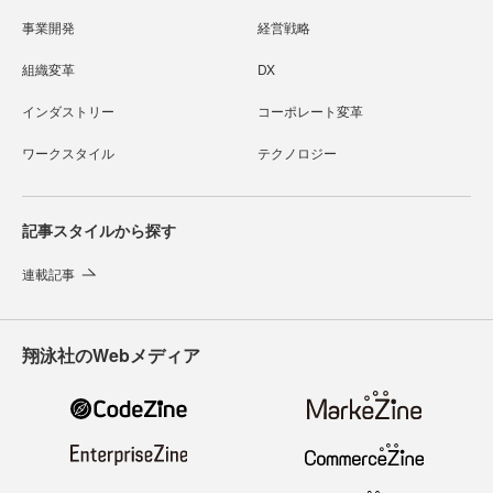
事業開発
経営戦略
組織変革
DX
インダストリー
コーポレート変革
ワークスタイル
テクノロジー
記事スタイルから探す
連載記事
翔泳社のWebメディア