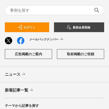
ログイン
新規会員登録
メールバックナンバー
広告掲載のご案内
取材掲載のご依頼
ニュース
新着記事一覧
テーマから記事を探す