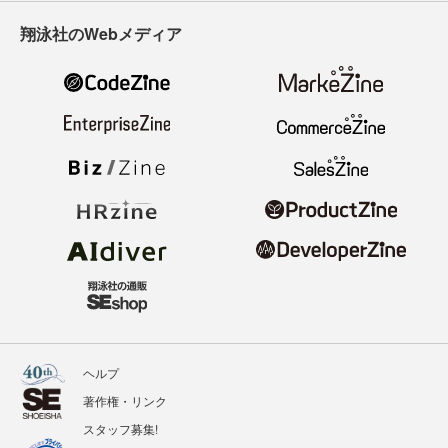
翔泳社のWebメディア
ヘルプ
著作権・リンク
スタッフ募集!