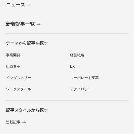
ニュース
新着記事一覧
テーマから記事を探す
事業開発
経営戦略
組織変革
DX
インダストリー
コーポレート変革
ワークスタイル
テクノロジー
記事スタイルから探す
連載記事