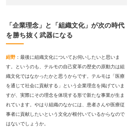
「企業理念」と「組織文化」が次の時代
を勝ち抜く武器になる
紺野
：最後に組織文化についてお伺いしたいと思いま
す。というのも、テルモの自己変革の歴史の原動力は組
織文化ではなかったかと思うからです。テルモは「医療
を通じて社会に貢献する」という企業理念を掲げていま
すが、実際にその理念を体現する形で新たな事業が生ま
れています。やはり組織のなかには、患者さんや医療従
事者に貢献したいという文化が根付いているからなので
はないでしょうか。