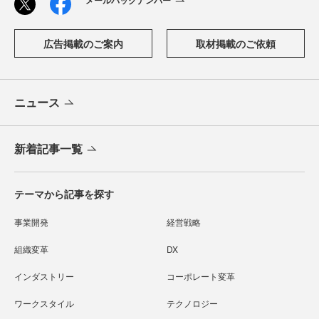
メールバックナンバー
広告掲載のご案内
取材掲載のご依頼
ニュース
新着記事一覧
テーマから記事を探す
事業開発
経営戦略
組織変革
DX
インダストリー
コーポレート変革
ワークスタイル
テクノロジー