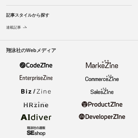
記事スタイルから探す
連載記事
翔泳社のWebメディア