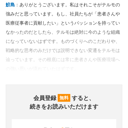
鮫島
：ありがとうございます。私はそれこそがテルモの
強みだと思っています。もし、社員たちが「患者さんや
医療従事者に貢献したい」というパッションを持ってい
なかったのだとしたら、テルモは絶対に今のような組織
になっていないはずです。ものづくりへのこだわりや、
戦略的な思考のみだけでは説明できない変遷をテルモは
辿っています。その根底には常に患者さんや医療現場へ
の強い思いが流れていたはずです。
会員登録
すると、
無料
続きをお読みいただけます