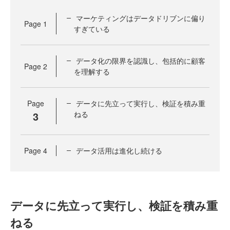
マーケティングはデータドリブンに偏り
Page
1
すぎている
データ化の限界を認識し、包括的に顧客
Page
2
を理解する
Page
データに先立って実行し、検証を積み重
3
ねる
Page
4
データ活用は進化し続ける
データに先立って実行し、検証を積み重
ねる