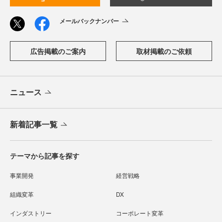
メールバックナンバー
広告掲載のご案内
取材掲載のご依頼
ニュース
新着記事一覧
テーマから記事を探す
事業開発
経営戦略
組織変革
DX
インダストリー
コーポレート変革