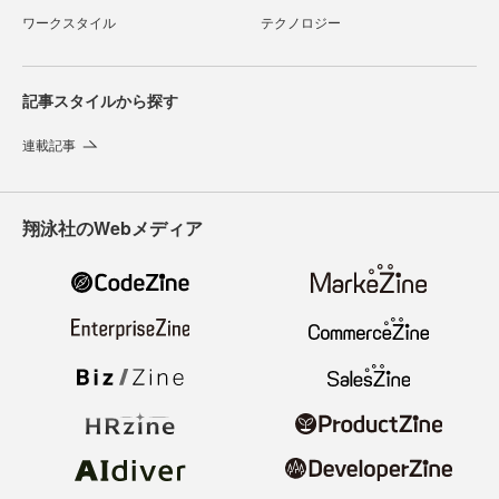
ワークスタイル
テクノロジー
記事スタイルから探す
連載記事
翔泳社のWebメディア