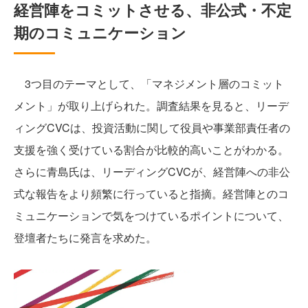
経営陣をコミットさせる、非公式・不定
期のコミュニケーション
3つ目のテーマとして、「マネジメント層のコミット
メント」が取り上げられた。調査結果を見ると、リーデ
ィングCVCは、投資活動に関して役員や事業部責任者の
支援を強く受けている割合が比較的高いことがわかる。
さらに青島氏は、リーディングCVCが、経営陣への非公
式な報告をより頻繁に行っていると指摘。経営陣とのコ
ミュニケーションで気をつけているポイントについて、
登壇者たちに発言を求めた。