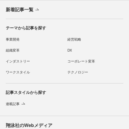
新着記事一覧
テーマから記事を探す
事業開発
経営戦略
組織変革
DX
インダストリー
コーポレート変革
ワークスタイル
テクノロジー
記事スタイルから探す
連載記事
翔泳社のWebメディア