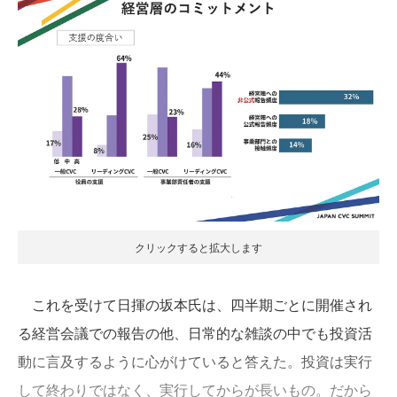
クリックすると拡大します
これを受けて日揮の坂本氏は、四半期ごとに開催され
る経営会議での報告の他、日常的な雑談の中でも投資活
動に言及するように心がけていると答えた。投資は実行
して終わりではなく、実行してからが長いもの。だから