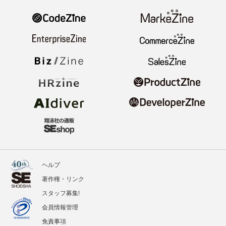
ヘルプ
著作権・リンク
スタッフ募集!
会員情報管理
免責事項