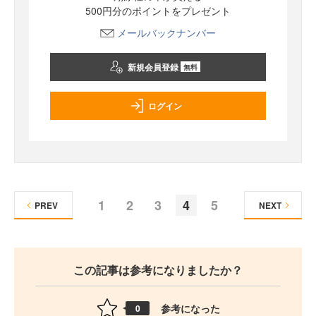
500円分のポイントをプレゼント
メールバックナンバー
新規会員登録
無料
ログイン
1
2
3
4
5
PREV
NEXT
この記事は参考になりましたか？
参考になった
0