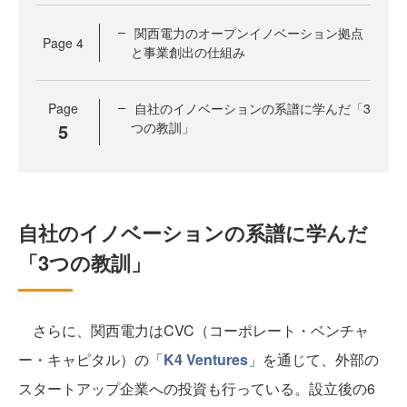
関西電力のオープンイノベーション拠点
Page
4
と事業創出の仕組み
Page
自社のイノベーションの系譜に学んだ「3
5
つの教訓」
自社のイノベーションの系譜に学んだ
「3つの教訓」
さらに、関西電力はCVC（コーポレート・ベンチャ
ー・キャピタル）の「
K4 Ventures
」を通じて、外部の
スタートアップ企業への投資も行っている。設立後の6