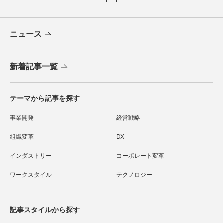
ニュース
新着記事一覧
テーマから記事を探す
事業開発
経営戦略
組織変革
DX
インダストリー
コーポレート変革
ワークスタイル
テクノロジー
記事スタイルから探す