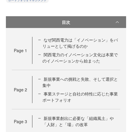
ポートフォリオマネジメント
目次
なぜ関西電力は「イノベーション」をバ
リューとして掲げるのか
Page
1
関西電力のイノベーション文化は本業で
のイノベーションから始まった
新規事業への挑戦と失敗、そして選択と
集中
Page
2
事業ステージと自社の特性に応じた事業
ポートフォリオ
新規事業創出に必要な「組織風土」や
Page
3
「人財」と「場」の改革