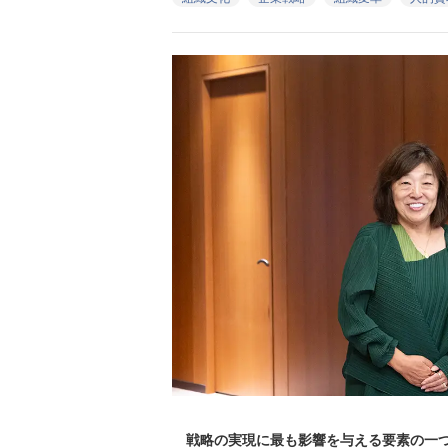
戦略の実現に最も影響を与える要素の一つ