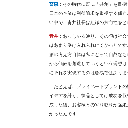
宮森
：その時代に既に「共創」を目指
日本の企業は利益追求を重視する傾向
い中で、青井社長は組織の方向性をど
青井
：おっしゃる通り、その頃は社会
はあまり受け入れられにくかったです
創の考え方自体は私にとって自然なも
がら価値を創造していくという発想は
にそれを実現するのは容易ではありま
たとえば、プライベートブランドの
イデアを練り、製品としては成功を収
成した後、お客様とのやり取りが途絶
かったんです。