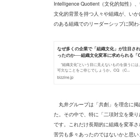
Intelligence Quotient（
文化的背景を持つ人々や組織が、いか
のある組織でのリーダーシップに関わ
丸井グループは「共創」を理念に掲
た。その中で、特に「二項対立を乗り
です。これだけ長期的に組織を変革さ
苦労も多々あったのではないかと思い