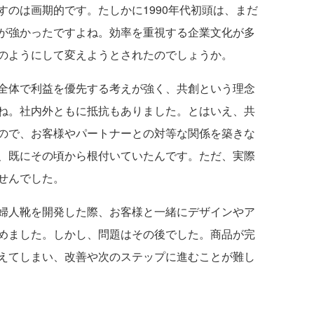
すのは画期的です。たしかに1990年代初頭は、まだ
が強かったですよね。効率を重視する企業文化が多
のようにして変えようとされたのでしょうか。
全体で利益を優先する考えが強く、共創という理念
ね。社内外ともに抵抗もありました。とはいえ、共
ので、お客様やパートナーとの対等な関係を築きな
、既にその頃から根付いていたんです。ただ、実際
せんでした。
婦人靴を開発した際、お客様と一緒にデザインやア
めました。しかし、問題はその後でした。商品が完
えてしまい、改善や次のステップに進むことが難し