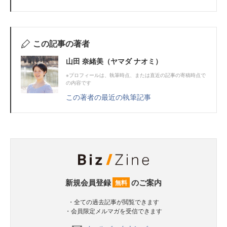
この記事の著者
山田 奈緒美（ヤマダ ナオミ）
※プロフィールは、執筆時点、または直近の記事の寄稿時点で
の内容です
この著者の最近の執筆記事
新規会員登録
のご案内
無料
・全ての過去記事が閲覧できます
・会員限定メルマガを受信できます