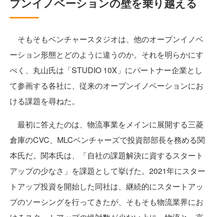
プンイノベーションの壁を乗り越える
そもそもベンチャースタジオは、他のオープンイノベ
ーション形態とどのように違うのか。それを明らかにす
べく、丸山氏は「STUDIO 10X」にパートナー企業とし
て参画する各社に、従来のオープンイノベーションにお
ける課題を尋ねた。
最初に答えたのは、物流事業をメインに展開する三菱
倉庫のCVC、MLCベンチャーズで投資部部長を務める関
本氏だ。関本氏は、「自社の課題解決に資するスタート
アップの少なさ」を課題として挙げた。2021年にスター
トアップ投資を開始した同社は、継続的にスタートアッ
プのソーシングを行ってきたが、そもそも物流業界にお