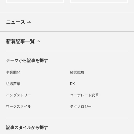
ニュース
新着記事一覧
テーマから記事を探す
事業開発
経営戦略
組織変革
DX
インダストリー
コーポレート変革
ワークスタイル
テクノロジー
記事スタイルから探す