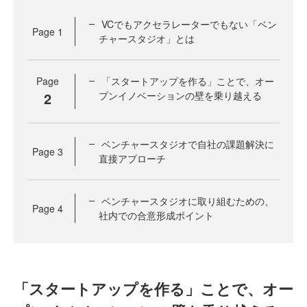
VCでもアクセラレーターでもない「ベン
Page
1
チャースタジオ」とは
Page
「スタートアップを作る」ことで、オー
2
プンイノベーションの壁を乗り越える
ベンチャースタジオで自社の課題解決に
Page
3
直接アプローチ
ベンチャースタジオに取り組むための、
Page
4
社内での合意形成ポイント
「スタートアップを作る」ことで、オー