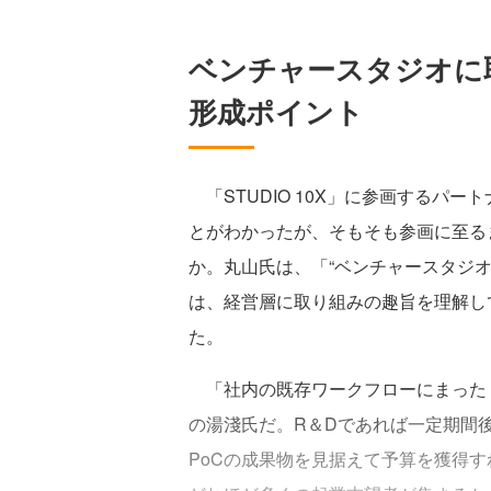
ベンチャースタジオに
形成ポイント
「STUDIO 10X」に参画するパ
とがわかったが、そもそも参画に至る
か。丸山氏は、「“ベンチャースタジ
は、経営層に取り組みの趣旨を理解し
た。
「社内の既存ワークフローにまった
の湯淺氏だ。R＆Dであれば一定期間
PoCの成果物を見据えて予算を獲得