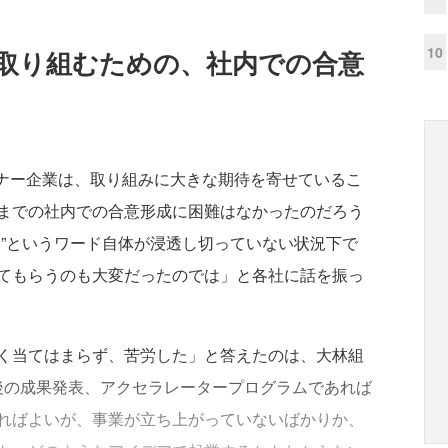
10
取り組むための、社内での合意
ートナー企業は、取り組みに大きな期待を寄せているこ
までの社内での合意形成に困難はなかったのだろう
オ”というワード自体が浸透し切っていない状況下で
てもらうのも大変だったのでは」と各社に話を振っ
く当てはまらず、苦労した」と答えたのは、大林組
後の成果発表、アクセラレータープログラムであれば
すればよいが、事業が立ち上がっていないばかりか、