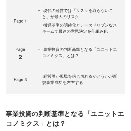
現代の経営では「リスクを取らないこ
と」が最大のリスク
Page
1
撤退基準の明確化とデータドリブンなス
キームで最速の意思決定を仕組み化
Page
事業投資の判断基準となる「ユニットエ
2
コノミクス」とは？
経営層が現場を信じ切れるかどうかが新
Page
3
規事業成功を左右する
事業投資の判断基準となる「ユニットエ
コノミクス」とは？