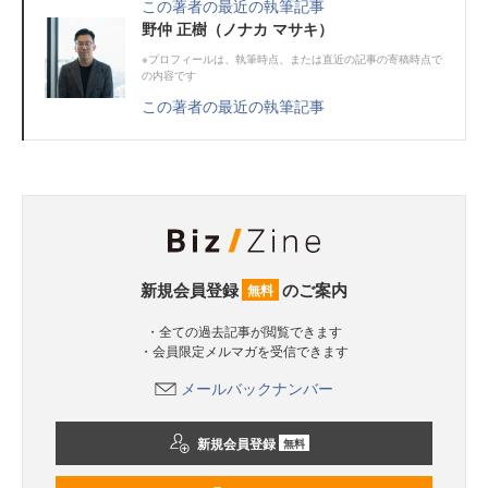
この著者の最近の執筆記事
野仲 正樹（ノナカ マサキ）
※プロフィールは、執筆時点、または直近の記事の寄稿時点で
の内容です
この著者の最近の執筆記事
新規会員登録
のご案内
無料
・全ての過去記事が閲覧できます
・会員限定メルマガを受信できます
メールバックナンバー
新規会員登録
無料