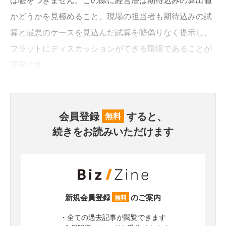
かどうかを見極めること、現場の担当者も期待込みの試
算と最悪のケースを見込んだ試算を嘘偽りなく提示し、
フラットにディスカッションができる環境であることが
重要です。
会員登録
すると、
無料
続きをお読みいただけます
新規会員登録
のご案内
無料
・全ての過去記事が閲覧できます