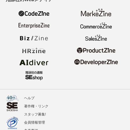
ヘルプ
著作権・リンク
スタッフ募集!
会員情報管理