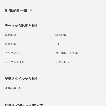
新着記事一覧
テーマから記事を探す
事業開発
経営戦略
組織変革
DX
インダストリー
コーポレート変革
ワークスタイル
テクノロジー
記事スタイルから探す
連載記事
翔泳社のWebメディア