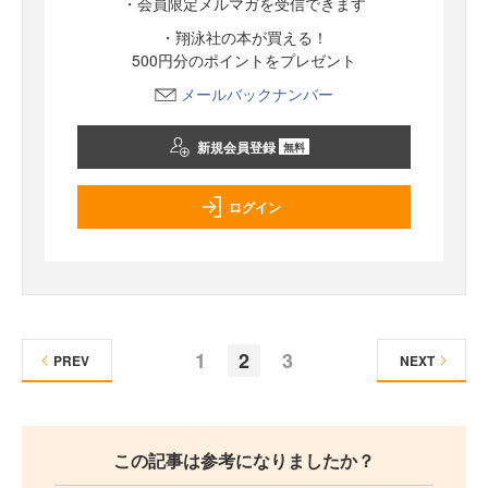
・会員限定メルマガを受信できます
・翔泳社の本が買える！
500円分のポイントをプレゼント
メールバックナンバー
新規会員登録
無料
ログイン
1
2
3
PREV
NEXT
この記事は参考になりましたか？