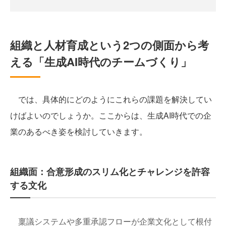
組織と人材育成という2つの側面から考
える「生成AI時代のチームづくり」
では、具体的にどのようにこれらの課題を解決してい
けばよいのでしょうか。ここからは、生成AI時代での企
業のあるべき姿を検討していきます。
組織面：合意形成のスリム化とチャレンジを許容
する文化
稟議システムや多重承認フローが企業文化として根付