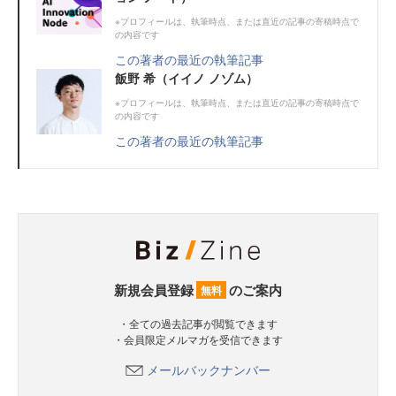
※プロフィールは、執筆時点、または直近の記事の寄稿時点で
の内容です
この著者の最近の執筆記事
飯野 希（イイノ ノゾム）
※プロフィールは、執筆時点、または直近の記事の寄稿時点で
の内容です
この著者の最近の執筆記事
新規会員登録
のご案内
無料
・全ての過去記事が閲覧できます
・会員限定メルマガを受信できます
メールバックナンバー