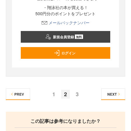
・翔泳社の本が買える！
500円分のポイントをプレゼント
メールバックナンバー
新規会員登録
無料
ログイン
1
2
3
PREV
NEXT
この記事は参考になりましたか？