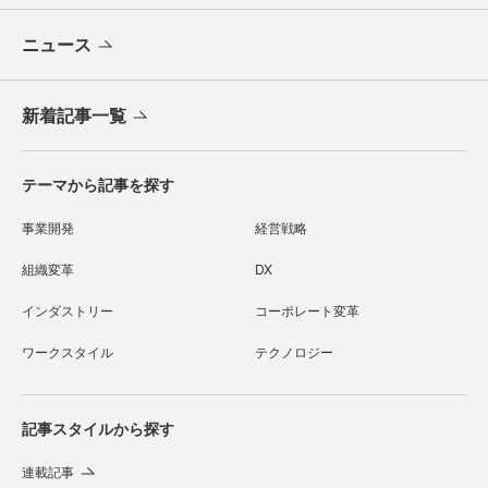
ニュース
新着記事一覧
テーマから記事を探す
事業開発
経営戦略
組織変革
DX
インダストリー
コーポレート変革
ワークスタイル
テクノロジー
記事スタイルから探す
連載記事