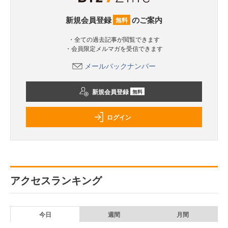
新規会員登録
のご案内
無料
・全ての過去記事が閲覧できます
・会員限定メルマガを受信できます
メールバックナンバー
新規会員登録
無料
ログイン
アクセスランキング
今日
週間
月間