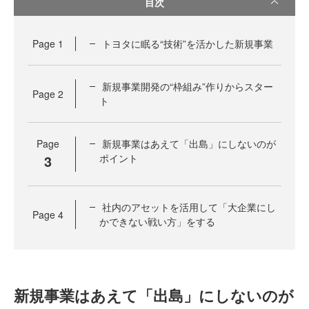
目次
Page
1
トヨタに眠る“技術”を活かした新規事業
新規事業開発の“枠組み”作りからスター
Page
2
ト
Page
新規事業はあえて「出島」にしないのが
3
ポイント
社内のアセットを活用して「大企業にし
Page
4
かできない戦い方」をする
新規事業はあえて「出島」にしないのが