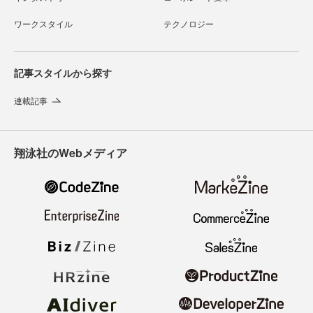
ワークスタイル
テクノロジー
記事スタイルから探す
連載記事
翔泳社のWebメディア