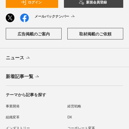
ログイン
新規会員登録
メールバックナンバー
広告掲載のご案内
取材掲載のご依頼
ニュース
新着記事一覧
テーマから記事を探す
事業開発
経営戦略
組織変革
DX
インダストリー
コーポレート変革