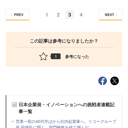
1
2
3
4
PREV
NEXT
この記事は参考になりましたか？
参考になった
1
日本企業発・イノベーションへの挑戦者連載記
事一覧
営業一筋の40代半ばから社内起業家へ。リコーグループ
発 田畑氏に聞く、部門解散を経て掴んだ...