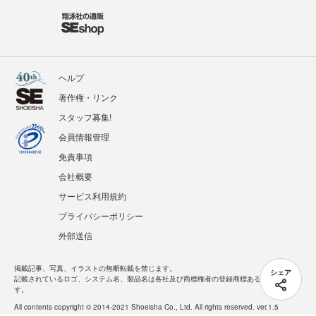
ヘルプ
著作権・リンク
スタッフ募集!
会員情報管理
免責事項
会社概要
サービス利用規約
プライバシーポリシー
外部送信
掲載記事、写真、イラストの無断転載を禁じます。
シェア
記載されているロゴ、システム名、製品名は各社及び商標権者の登録商標あるいは商標で
す。
All contents copyright © 2014-2021 Shoeisha Co., Ltd. All rights reserved. ver.1.5