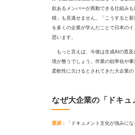
欲あるメンバーが異動できる仕組みも
積」も見逃せません。「こうすると新
を多くの企業が学んだことで日本のイ
思います。
もっと言えば、今後は生成AIの普及
境が整うでしょう。作業の効率化や事
柔軟性に欠けるとされてきた大企業の
なぜ大企業の「ドキュ
栗原
：「ドキュメント文化が強みにな