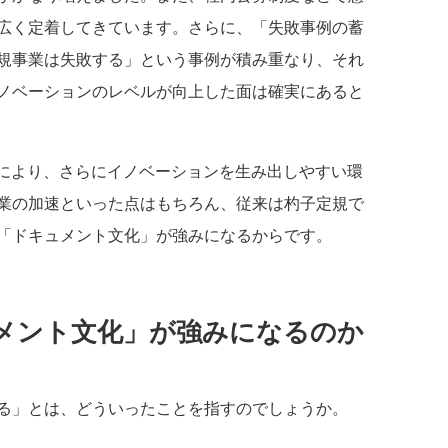
広く定着してきています。さらに、「失敗事例の蓄
規事業は失敗する」という事例が積み重なり、それ
ノベーションのレベルが向上した面は確実にあると
により、さらにイノベーションを生み出しやすい環
業の加速といった点はもちろん、従来は杓子定規で
「ドキュメント文化」が強みになるからです。
メント文化」が強みになるのか
る」とは、どういったことを指すのでしょうか。