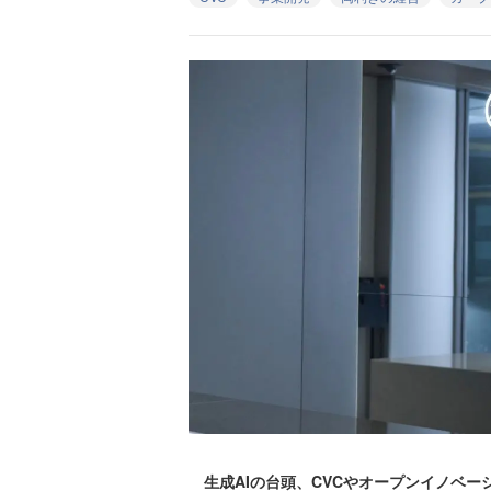
生成AIの台頭、CVCやオープンイノベー