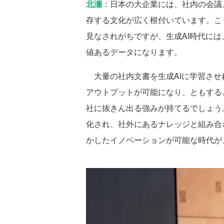
北瀬
：日本の大企業には、社内の会議
存する文化が広く根付いています。こ
見なされがちですが、生成AI時代に
値あるデータになります。
大量の社内文書を生成AIに学習させ
アウトプットが可能になり、ともする
社に抜きん出る強みが持てるでしょう
化され、社外にあるナレッジと組み合
かしたイノベーションが可能な時代が