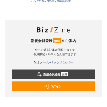
この著者の最近の執筆記事
新規会員登録
のご案内
無料
・全ての過去記事が閲覧できます
・会員限定メルマガを受信できます
メールバックナンバー
新規会員登録
無料
ログイン