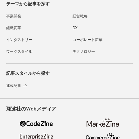
テーマから記事を探す
事業開発
経営戦略
組織変革
DX
インダストリー
コーポレート変革
ワークスタイル
テクノロジー
記事スタイルから探す
連載記事
翔泳社のWebメディア