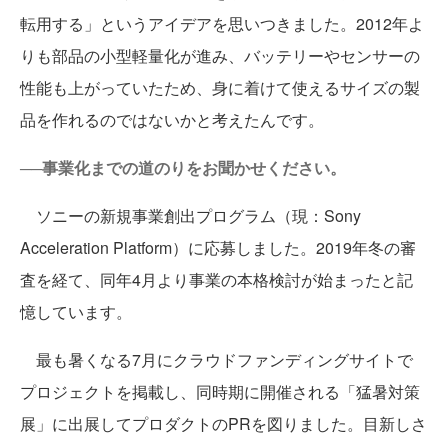
転用する」というアイデアを思いつきました。2012年よ
りも部品の小型軽量化が進み、バッテリーやセンサーの
性能も上がっていたため、身に着けて使えるサイズの製
品を作れるのではないかと考えたんです。
──事業化までの道のりをお聞かせください。
ソニーの新規事業創出プログラム（現：Sony
Acceleration Platform）に応募しました。2019年冬の審
査を経て、同年4月より事業の本格検討が始まったと記
憶しています。
最も暑くなる7月にクラウドファンディングサイトで
プロジェクトを掲載し、同時期に開催される「猛暑対策
展」に出展してプロダクトのPRを図りました。目新しさ