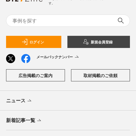
す。
ログイン
新規会員登録
メールバックナンバー
広告掲載のご案内
取材掲載のご依頼
ニュース
新着記事一覧