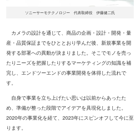
ソニーサーモテクノロジー 代表取締役 伊藤健二氏
カメラの設計を通じて、商品の企画・設計・開発・量
産・品質保証までをひととおり学んだ後、新規事業を開
発する部署への異動が決まりました。そこでモノを売っ
たりニーズを把握したりするマーケティングの知識を補
完し、エンドツーエンドの事業開発を体得した流れで
す。
自身で事業を立ち上げたい思いは以前からあったた
め、準備が整った段階でアイデアを具現化しました。
2020年の事業化を経て、2023年にスピンオフして今に至
ります。