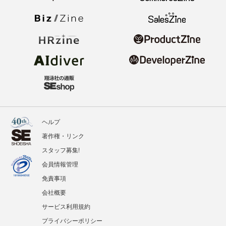
ヘルプ
著作権・リンク
スタッフ募集!
会員情報管理
免責事項
会社概要
サービス利用規約
プライバシーポリシー