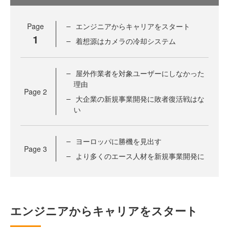
Page
エンジニアからキャリアをスタート
1
着想源はカメラの冷却システム
屋外作業者を対象ユーザーにしなかった
理由
Page
2
大企業の新規事業開発に敗者復活戦はな
い
ヨーロッパに勝機を見出す
Page
3
より多くのエース人材を新規事業開発に
エンジニアからキャリアをスタート