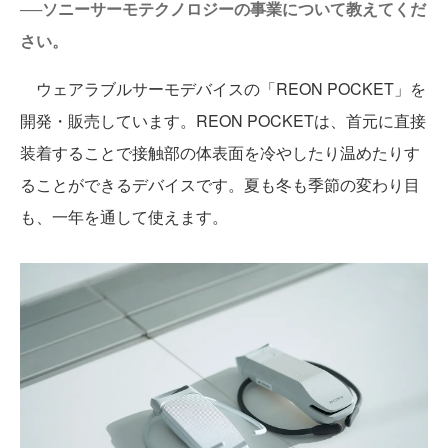
──ソニーサーモテクノロジーの事業について教えてくだ
さい。
ウェアラブルサーモデバイスの「REON POCKET」を
開発・販売しています。REON POCKETは、首元に直接
装着することで接触部の体表面を冷やしたり温めたりす
ることができるデバイスです。夏も冬も季節の変わり目
も、一年を通して使えます。