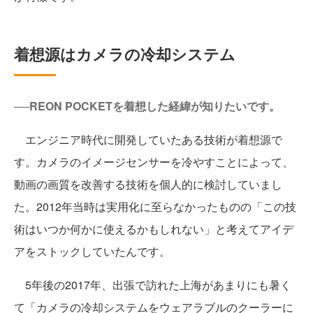
着想源はカメラの冷却システム
──REON POCKETを着想した経緯が知りたいです。
エンジニア時代に開発していたある技術が着想源で
す。カメラのイメージセンサーを冷やすことによって、
動画の画質を改善する技術を個人的に検討していまし
た。2012年当時は実用化に至らなかったものの「この技
術はいつか何かに使えるかもしれない」と考えてアイデ
アをストックしていたんです。
5年後の2017年、出張で訪れた上海があまりにも暑く
て「カメラの冷却システムをウェアラブルのクーラーに