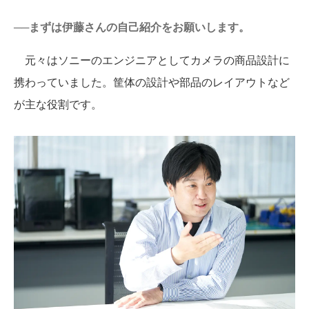
──まずは伊藤さんの自己紹介をお願いします。
元々はソニーのエンジニアとしてカメラの商品設計に
携わっていました。筐体の設計や部品のレイアウトなど
が主な役割です。