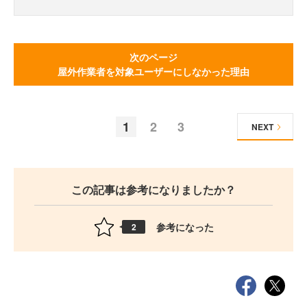
次のページ
屋外作業者を対象ユーザーにしなかった理由
1
2
3
NEXT
この記事は参考になりましたか？
参考になった
2