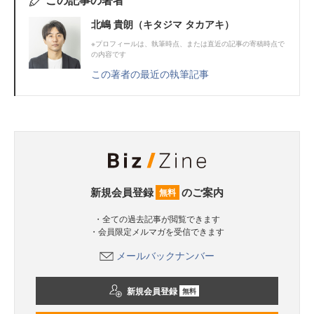
北嶋 貴朗（キタジマ タカアキ）
※プロフィールは、執筆時点、または直近の記事の寄稿時点で
の内容です
この著者の最近の執筆記事
新規会員登録
のご案内
無料
・全ての過去記事が閲覧できます
・会員限定メルマガを受信できます
メールバックナンバー
新規会員登録
無料