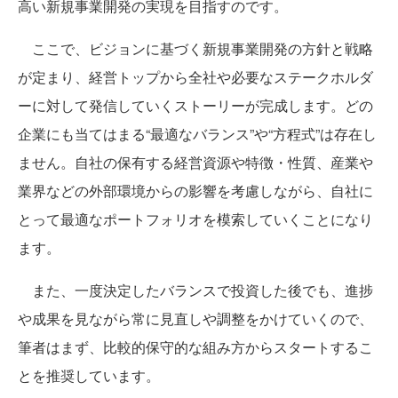
高い新規事業開発の実現を目指すのです。
ここで、ビジョンに基づく新規事業開発の方針と戦略
が定まり、経営トップから全社や必要なステークホルダ
ーに対して発信していくストーリーが完成します。どの
企業にも当てはまる“最適なバランス”や“方程式”は存在し
ません。自社の保有する経営資源や特徴・性質、産業や
業界などの外部環境からの影響を考慮しながら、自社に
とって最適なポートフォリオを模索していくことになり
ます。
また、一度決定したバランスで投資した後でも、進捗
や成果を見ながら常に見直しや調整をかけていくので、
筆者はまず、比較的保守的な組み方からスタートするこ
とを推奨しています。