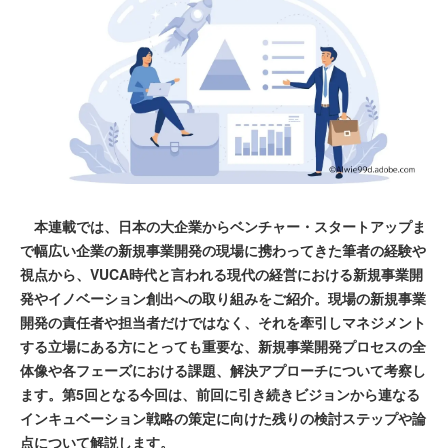
本連載では、日本の大企業からベンチャー・スタートアップま
で幅広い企業の新規事業開発の現場に携わってきた筆者の経験や
視点から、VUCA時代と言われる現代の経営における新規事業開
発やイノベーション創出への取り組みをご紹介。現場の新規事業
開発の責任者や担当者だけではなく、それを牽引しマネジメント
する立場にある方にとっても重要な、新規事業開発プロセスの全
体像や各フェーズにおける課題、解決アプローチについて考察し
ます。第5回となる今回は、前回に引き続きビジョンから連なる
インキュベーション戦略の策定に向けた残りの検討ステップや論
点について解説します。