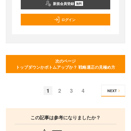
新規会員登録
無料
ログイン
次のページ
トップダウンかボトムアップか？ 戦略適正の見極め方
1
2
3
4
NEXT
この記事は参考になりましたか？