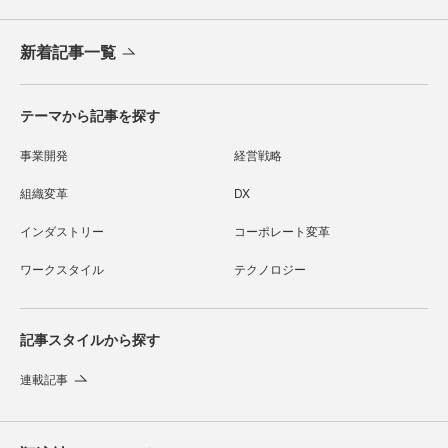
新着記事一覧
テーマから記事を探す
事業開発
経営戦略
組織変革
DX
インダストリー
コーポレート変革
ワークスタイル
テクノロジー
記事スタイルから探す
連載記事