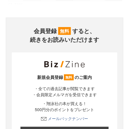
会員登録
すると、
無料
続きをお読みいただけます
新規会員登録
のご案内
無料
・全ての過去記事が閲覧できます
・会員限定メルマガを受信できます
・翔泳社の本が買える！
500円分のポイントをプレゼント
メールバックナンバー