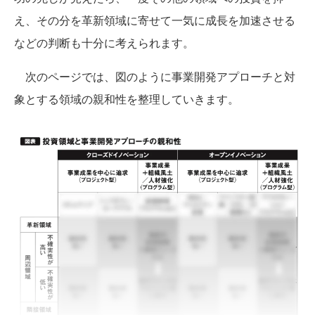
え、その分を革新領域に寄せて一気に成長を加速させる
などの判断も十分に考えられます。
次のページでは、図のように事業開発アプローチと対
象とする領域の親和性を整理していきます。