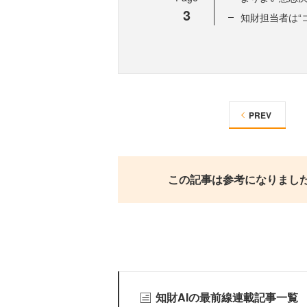
3
知財担当者は“
PREV
この記事は参考になりまし
知財AIの最前線連載記事一覧