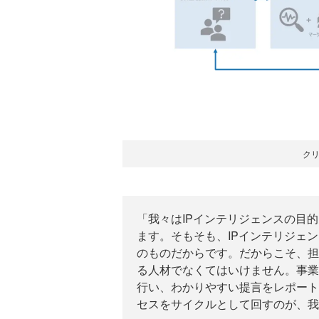
ク
「我々はIPインテリジェンスの目
ます。そもそも、IPインテリジェ
のものだからです。だからこそ、担
る人材でなくてはいけません。事業
行い、わかりやすい提言をレポート
セスをサイクルとして回すのが、我