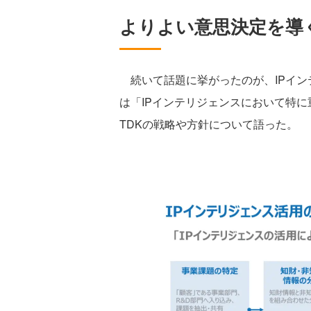
よりよい意思決定を導
続いて話題に挙がったのが、IPイン
は「IPインテリジェンスにおいて特
TDKの戦略や方針について語った。