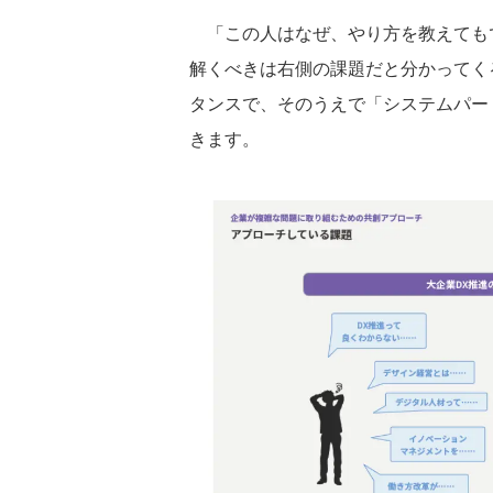
「この人はなぜ、やり方を教えても
解くべきは右側の課題だと分かってく
タンスで、そのうえで「システムパー
きます。