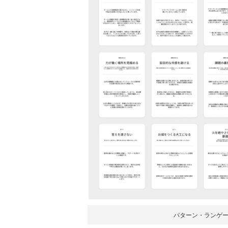
パターン・ランゲ