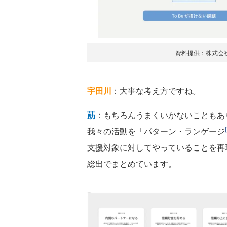
資料提供：株式会社
宇田川
：大事な考え方ですね。
莇
：もちろんうまくいかないこともあ
我々の活動を「パターン・ランゲージ
支援対象に対してやっていることを再
総出でまとめています。