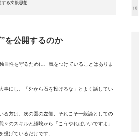
体現する支援思想
10
ピ”を公開するのか
ある独自性を守るために、気をつけていることはありま
大事にし、「外から石を投げるな」とよく話してい
いる方は、次の図の左側、それこそ一般論としての
我々のスキルと経験から「こうやればいいですよ」
を投げているだけです。