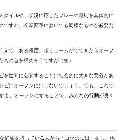
スタイルや、状況に応じたプレーの原則を具体的に
のですね。企業変革においても同様なものが必要だ
うえで、ある程度、ボリュームがでてきたらオープ
たちの首を締めそうですが（笑）
ピを世間に公開することは社会的に大きな意義があ
シピはオープンにはしないでしょう。でも、これで
いますよ。オープンにすることで、みんなの行動が良く
な経験を持っている人から「コツの抽出」をし、他