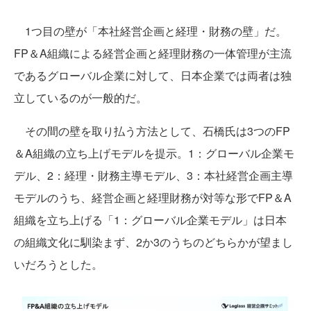
1つ目の壁が「本社経営企画と経理・財務の壁」だ。
FP＆A組織による経営企画と経理財務の一体管理が主流
であるグローバル企業に対して、日本企業では両者は独
立しているのが一般的だ。
その間の壁を取り払う方法として、石橋氏は3つのFP
＆A組織の立ち上げモデルを提示。1：グローバル企業モ
デル、2：経理・財務主導モデル、3：本社経営企画主導
モデルのうち、経営企画と経理財務が対等な形でFP＆A
組織を立ち上げる「1：グローバル企業モデル」は日本
の組織文化に馴染まず、2か3のうちのどちらかが望まし
いだろうとした。