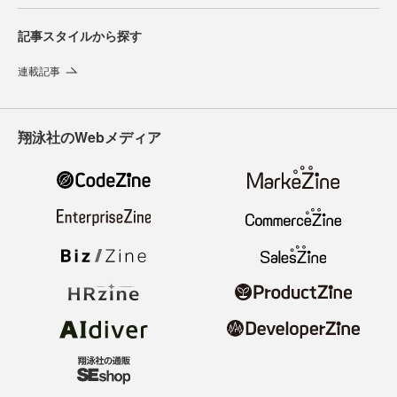
記事スタイルから探す
連載記事
翔泳社のWebメディア