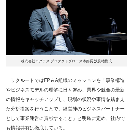
株式会社ログラス プロダクトグロース本部長 浅見祐樹氏
リクルートではFP＆A組織のミッションを「事業構造
やビジネスモデルの理解に日々努め、業界や競合の最新
の情報をキャッチアップし、現場の状況や事情を踏まえ
た分析提案を行うことで、経営陣のビジネスパートナー
として事業運営に貢献すること」と明確に定め、社内で
も情報共有は徹底している。