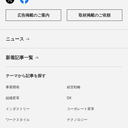
広告掲載のご案内
取材掲載のご依頼
ニュース
新着記事一覧
テーマから記事を探す
事業開発
経営戦略
組織変革
DX
インダストリー
コーポレート変革
ワークスタイル
テクノロジー