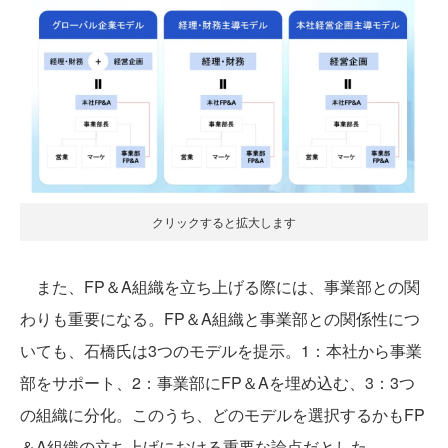
クリックすると拡大します
また、FP＆A組織を立ち上げる際には、事業部との関
わりも重要になる。FP＆A組織と事業部との関係性につ
いても、石橋氏は3つのモデルを提示。1：本社から事業
部をサポート、2：事業部にFP＆Aを埋め込む、3：3つ
の組織に分化。このうち、どのモデルを選択するかもFP
＆A組織の立ち上げにおける重要な論点だとした。