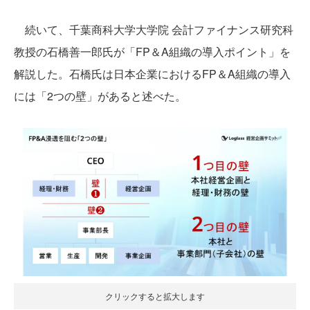
続いて、千葉商科大学大学院 会計ファイナンス研究科
教授の石橋善一郎氏が「FP＆A組織の導入ポイント」を
解説した。石橋氏は日本企業におけるFP＆A組織の導入
には「2つの壁」があると述べた。
クリックすると拡大します