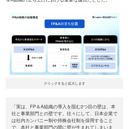
クリックすると拡大します
「実は、FP＆A組織の導入を阻む2つ目の壁は、本
社と事業部門との壁です。往々にして、日本企業で
は社内カンパニー制や持株会社制を採用すること
で、本社と事業部門の間に壁が生まれてしまいま