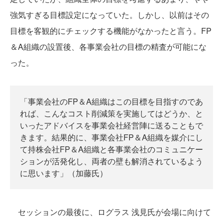
強気すぎる目標設定になっていた。しかし、以前はその
目標を客観的にチェックする機能がなかったと言う。FP
＆A組織の設置後、各事業会社の目標の精査が可能にな
った。
「事業会社のFP＆A組織はこの目標を目指すのであ
れば、こんなコスト削減策を実施してはどうか、と
いったアドバイスを事業会社経営陣に送ることもで
きます。結果的に、事業会社FP＆A組織を媒介にし
て持株会社FP＆A組織と各事業会社のコミュニケー
ションが活発化し、両者の壁も解消されているよう
に思います」（加藤氏）
セッションの最後に、ログラス 浅見氏が会場に向けて