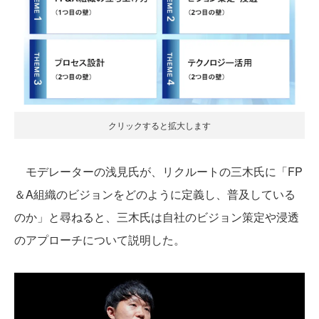
クリックすると拡大します
モデレーターの浅見氏が、リクルートの三木氏に「FP
＆A組織のビジョンをどのように定義し、普及している
のか」と尋ねると、三木氏は自社のビジョン策定や浸透
のアプローチについて説明した。