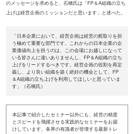
のメッセージを求めると、石橋氏は「FP＆A組織の立ち
上げは経営企画のミッションだと思います」と述べた。
「日本企業において、経営企画は経営の舵取りを担
う極めて重要な部門です。これからの日本企業の企
業価値向上を担うのは、この会場にお越しになって
いる皆さんに違いありませんし、FP＆A組織の立ち
上げをリードするべきです。経営企画の役割を再定
義し、より良い組織を築く絶好の機会として、FP
＆A組織の立ち上げを利用してほしいと思っていま
す」（石橋氏）
本記事で紹介したセミナー以外にも、経営の精度
とスピードを飛躍させる実践的なセミナーをお届
けしています。各界の有識者が登壇する最新トレ