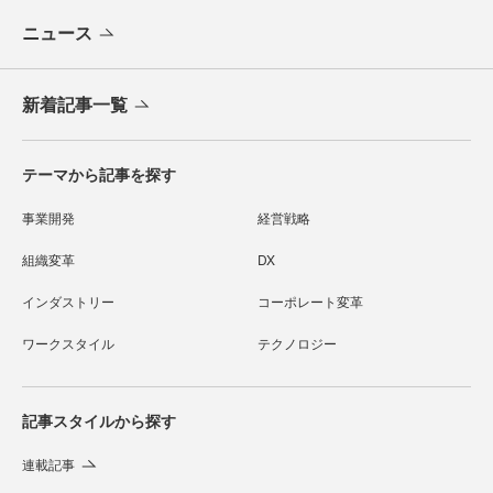
ニュース
新着記事一覧
テーマから記事を探す
事業開発
経営戦略
組織変革
DX
インダストリー
コーポレート変革
ワークスタイル
テクノロジー
記事スタイルから探す
連載記事