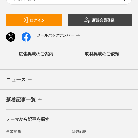
ログイン
新規会員登録
メールバックナンバー
広告掲載のご案内
取材掲載のご依頼
ニュース
新着記事一覧
テーマから記事を探す
事業開発
経営戦略