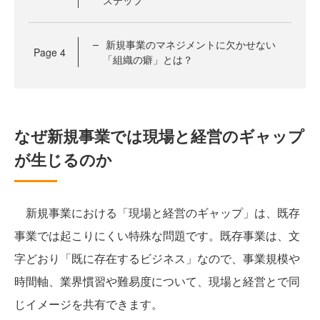
ステップ
新規事業のマネジメントに欠かせない
Page
4
「組織の癖」とは？
なぜ新規事業では現場と経営のギャップ
が生じるのか
新規事業における「現場と経営のギャップ」は、既存
事業では起こりにくい特殊な問題です。既存事業は、文
字どおり「既に存在するビジネス」なので、事業規模や
時間軸、業界慣習や難易度について、現場と経営とで同
じイメージを共有できます。