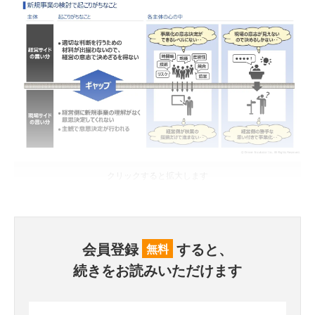
クリックすると拡大します
会員登録
すると、
無料
続きをお読みいただけます