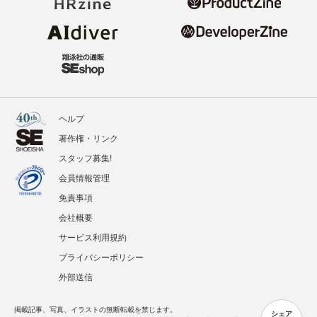
ヘルプ
著作権・リンク
スタッフ募集!
会員情報管理
免責事項
会社概要
サービス利用規約
プライバシーポリシー
外部送信
掲載記事、写真、イラストの無断転載を禁じます。
シェア