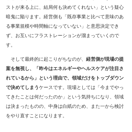
ストが来る上に、結局何も決めてくれない」という疑心
暗鬼に陥ります。経営側も「既存事業と比べて意味のあ
る事業規模や時間軸になっていない」と意思決定でき
ず、お互いにフラストレーションが溜まっていくので
す。
そして最終的に起こりがちなのが、
経営側が現場の提
案を無視し、「昨今はエネルギーやヘルスケアが注目さ
れているから」という理由で、領域だけをトップダウン
で決めてしまう
ケースです。現場としては「今までやっ
てきたことは何だったのか」という気持ちになり、領域
は決まったものの、中身は白紙のため、また一から検討
をやり直すことになります。