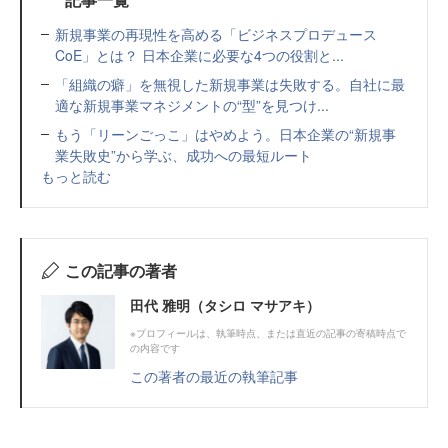
新規事業の再現性を高める「ビジネスプロデュース
CoE」とは？ 日本企業に必要な4つの役割と...
「組織の癖」を無視した新規事業は失敗する。自社に最
適な新規事業マネジメントの“型”を見つけ...
もう「リーンごっこ」はやめよう。日本企業の“新規事
業失敗史”から学ぶ、成功への最短ルート
もっと読む
この記事の著者
田代 雅明（タシロ マサアキ）
※プロフィールは、執筆時点、または直近の記事の寄稿時点で
の内容です
この著者の最近の執筆記事