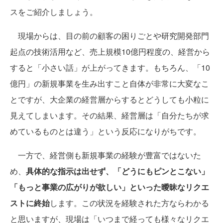
スをご紹介しましょう。
現場からは、目の前の顧客の困りごとや研究開発部門
起点の技術活用など、売上規模10億円程度の、経営から
すると「小さい話」が上がってきます。もちろん、「10
億円」の新規事業を生み出すこと自体が非常に大変なこ
とですが、大企業の経営層からするとどうしても小粒に
見えてしまいます。その結果、経営層は「自分たちが求
めているものとは違う」という反応になりがちです。
一方で、経営側も新規事業の経験が豊富ではないた
め、
具体的な指示は出せず、「どうにもピンとこない」
「もっと事業の広がりが欲しい」といった曖昧なリクエ
ストに終始
します。この状況を経験された方ならわかる
と思いますが、現場は「いつまで経っても様々なリクエ