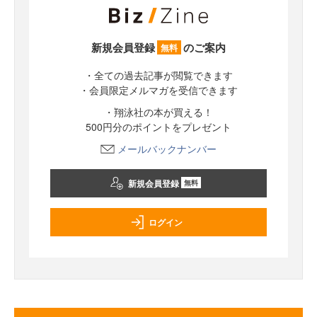
新規会員登録
のご案内
無料
・全ての過去記事が閲覧できます
・会員限定メルマガを受信できます
・翔泳社の本が買える！
500円分のポイントをプレゼント
メールバックナンバー
新規会員登録
無料
ログイン