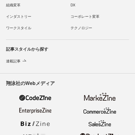
組織変革
DX
インダストリー
コーポレート変革
ワークスタイル
テクノロジー
記事スタイルから探す
連載記事
翔泳社のWebメディア