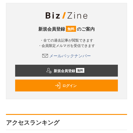
新規会員登録
のご案内
無料
・全ての過去記事が閲覧できます
・会員限定メルマガを受信できます
メールバックナンバー
新規会員登録
無料
ログイン
アクセスランキング