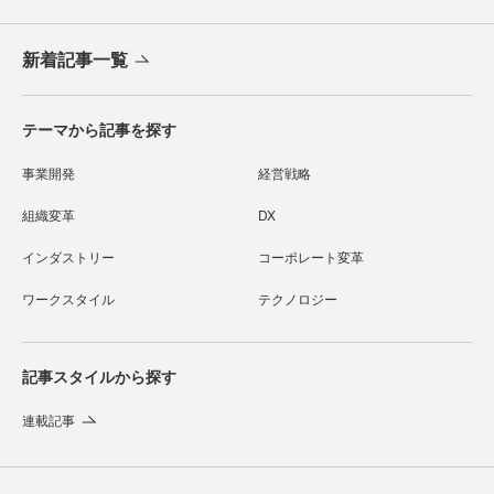
新着記事一覧
テーマから記事を探す
事業開発
経営戦略
組織変革
DX
インダストリー
コーポレート変革
ワークスタイル
テクノロジー
記事スタイルから探す
連載記事