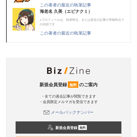
この著者の最近の執筆記事
海老名 久美（エビナクミ）
※プロフィールは、執筆時点、または直近の記事の寄稿時点で
の内容です
この著者の最近の執筆記事
新規会員登録
のご案内
無料
・全ての過去記事が閲覧できます
・会員限定メルマガを受信できます
メールバックナンバー
新規会員登録
無料