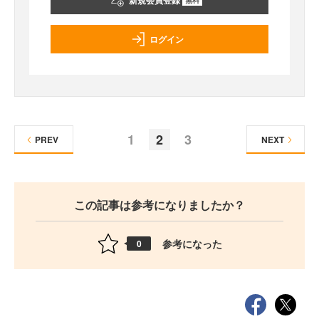
新規会員登録
ログイン
1
2
3
PREV
NEXT
この記事は参考になりましたか？
参考になった
0