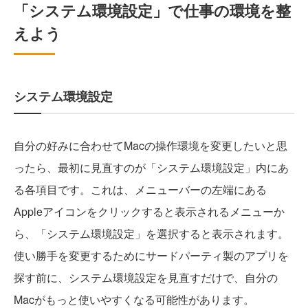
「システム環境設定」で仕事の環境を整
えよう
システム環境設定
自分の好みに合わせてMacの操作環境を変更したいと思
ったら、最初に見直すのが「システム環境設定」内にあ
る各項目です。これは、メニューバーの左端にある
Appleアイコンをクリックすると表示されるメニューか
ら、「システム環境設定」を選択すると表示されます。
使い勝手を変更するためにサードパーティ製のアプリを
探す前に、システム環境設定を見直すだけで、自分の
Macがもっと使いやすくなる可能性があります。