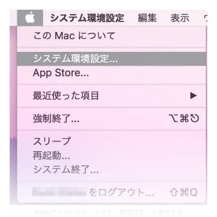
Appleアイコンから「システム環境設定」を選択する