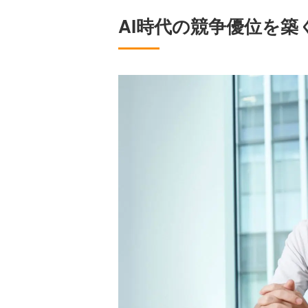
AI時代の競争優位を築