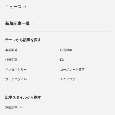
ニュース
新着記事一覧
テーマから記事を探す
事業開発
経営戦略
組織変革
DX
インダストリー
コーポレート変革
ワークスタイル
テクノロジー
記事スタイルから探す
連載記事