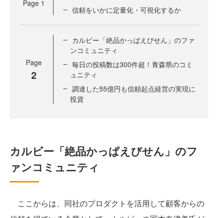
Page
1
信頼をいかに定量化・可視化するか
カルビー「絶品かっぱえびせん」のファ
ンコミュニティ
Page
毎日の投稿数は300件超！青森県のコミ
2
ュニティ
調達した55億円も信頼起点経営の実現に
投資
カルビー「絶品かっぱえびせん」のフ
ァンコミュニティ
ここからは、同社のプロダクトを活用して顧客からの