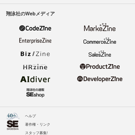
翔泳社のWebメディア
ヘルプ
著作権・リンク
スタッフ募集!