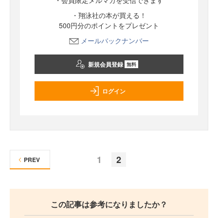
・会員限定メルマガを受信できます
・翔泳社の本が買える！
500円分のポイントをプレゼント
メールバックナンバー
新規会員登録
無料
ログイン
1
2
PREV
この記事は参考になりましたか？