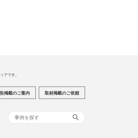
メディアです。
告掲載のご案内
取材掲載のご依頼