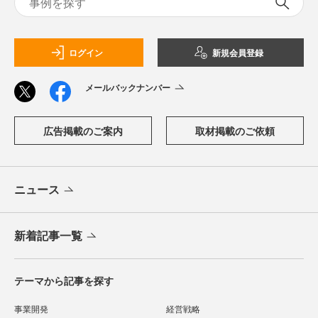
ログイン
新規会員登録
メールバックナンバー
広告掲載のご案内
取材掲載のご依頼
ニュース
新着記事一覧
テーマから記事を探す
事業開発
経営戦略