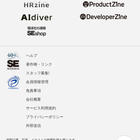
ヘルプ
著作権・リンク
スタッフ募集!
会員情報管理
免責事項
会社概要
サービス利用規約
プライバシーポリシー
外部送信
掲載記事、写真、イラストの無断転載を禁じます。