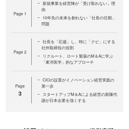
新規事業を経営陣が「受け取れない」理
由
Page
1
10年先の未来を創れない「社長の任期」
問題
社長を「応援」し、時に「クビ」にする
社外取締役の役割
Page
2
リクルート、ロート製薬のM＆Aに学ぶ
「東洋医学」的なアプローチ
CIOの設置がイノベーション経営実践の
Page
第一歩
3
スタートアップM＆Aによる経営の新陳代
謝が日本企業を強くする