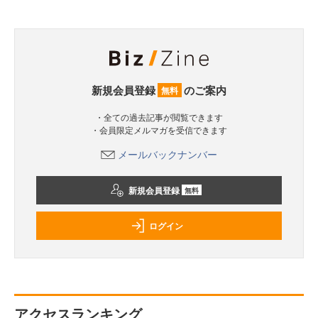
新規会員登録
のご案内
無料
・全ての過去記事が閲覧できます
・会員限定メルマガを受信できます
メールバックナンバー
新規会員登録
無料
ログイン
アクセスランキング