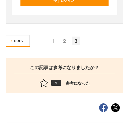
ログイン
1
2
3
PREV
この記事は参考になりましたか？
参考になった
2