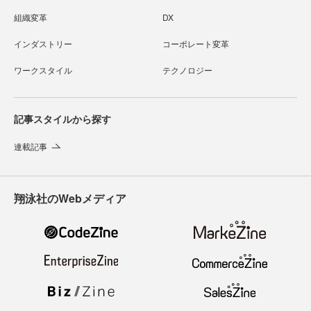
組織変革
DX
インダストリー
コーポレート変革
ワークスタイル
テクノロジー
記事スタイルから探す
連載記事
翔泳社のWebメディア