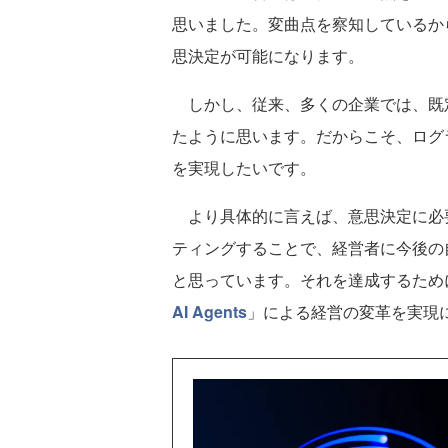
思いました。変曲点を察知しているか
思決定が可能になります。
しかし、従来、多くの企業では、既
たように思います。だからこそ、ログ
を実現したいです。
より具体的に言えば、意思決定に必
ティングすることで、経営者に今後の
と思っています。それを達成するため
AI Agents
」による経営の変革を実現