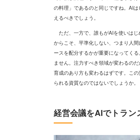
の料理」であるのと同じですね。AI
えるべきでしょう。
ただ、一方で、誰もがAIを使いはじ
からこそ、平準化しない、つまり人間
ースを配分するかが重要になってくる
ません。注力すべき領域が変わるのだ
育成のあり方も変わるはずです。この
られる資質なのではないでしょうか。
経営会議をAIでトラ