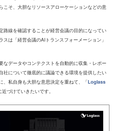
らこそ、大胆なリソースアローケーションなどの意
定路線を確認することが経営会議の目的になってい
ラスは「経営会議のAIトランスフォーメーション」
要なデータやコンテクストを自動的に収集・レポー
自社について徹底的に議論できる環境を提供したい
に、私自身も大胆な意思決定を重ねて、「
Loglass
に近づけていきたいです。