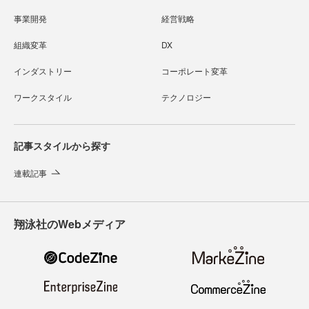
事業開発
経営戦略
組織変革
DX
インダストリー
コーポレート変革
ワークスタイル
テクノロジー
記事スタイルから探す
連載記事
翔泳社のWebメディア