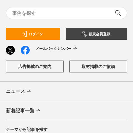
ログイン
新規会員登録
メールバックナンバー
広告掲載のご案内
取材掲載のご依頼
ニュース
新着記事一覧
テーマから記事を探す