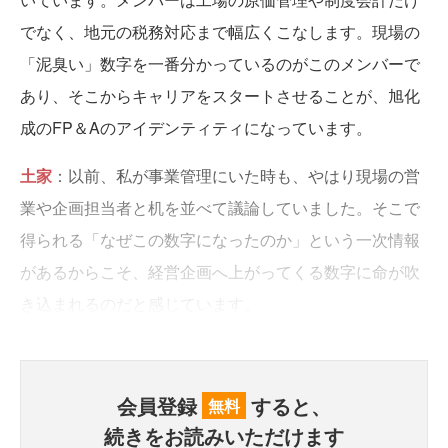
でなく、地元の税務対応まで幅広くこなします。現場の
「泥臭い」数字を一番分かっているのがこのメンバーで
あり、そこからキャリアをスタートさせることが、旭化
成のFP＆Aのアイデンティティになっています。
土家
：以前、私が事業管理にいた時も、やはり現場の営
業や企画担当者と机を並べて議論していました。そこで
得られる「なぜこの数字になったのか」という一次情報
があるからこそ、経営企画へ上がってくる数字に命が吹
き込まれるのだと感じています。
会員登録
すると、
無料
続きをお読みいただけます