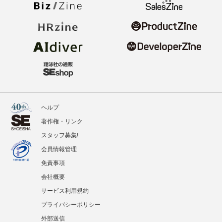
ヘルプ
著作権・リンク
スタッフ募集!
会員情報管理
免責事項
会社概要
サービス利用規約
プライバシーポリシー
外部送信