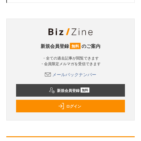
新規会員登録
のご案内
無料
・全ての過去記事が閲覧できます
・会員限定メルマガを受信できます
メールバックナンバー
新規会員登録
無料
ログイン