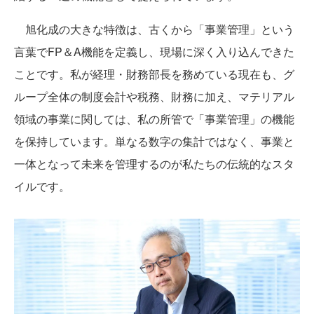
旭化成の大きな特徴は、古くから「事業管理」という
言葉でFP＆A機能を定義し、現場に深く入り込んできた
ことです。私が経理・財務部長を務めている現在も、グ
ループ全体の制度会計や税務、財務に加え、マテリアル
領域の事業に関しては、私の所管で「事業管理」の機能
を保持しています。単なる数字の集計ではなく、事業と
一体となって未来を管理するのが私たちの伝統的なスタ
イルです。