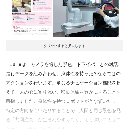
クリックすると拡大します
Jullieは、カメラを通した景色、ドライバーとの対話、
走行データを組み合わせ、身体性を持ったAIならではの
アクションを行います。単なるナビゲーション機能を超
えて、人の心に寄り添い、移動体験を豊かにすることを
目指しました。身体性を持つロボットがうなずいたり、
特定の方向を向いたりすることで、人間と同じ景色を見
る「共同注意」が生まれやすくなり、より深いコミュニ
ケーションが成立するのです。