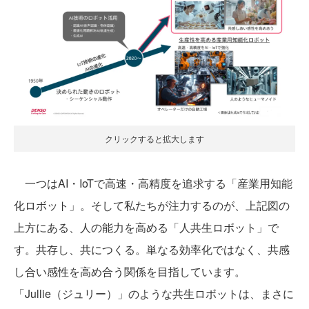
クリックすると拡大します
一つはAI・IoTで高速・高精度を追求する「産業用知能
化ロボット」。そして私たちが注力するのが、上記図の
上方にある、人の能力を高める「人共生ロボット」で
す。共存し、共につくる。単なる効率化ではなく、共感
し合い感性を高め合う関係を目指しています。
「Jullie（ジュリー）」のような共生ロボットは、まさに