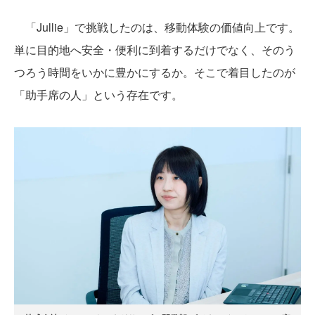
「Jullie」で挑戦したのは、移動体験の価値向上です。
単に目的地へ安全・便利に到着するだけでなく、そのう
つろう時間をいかに豊かにするか。そこで着目したのが
「助手席の人」という存在です。