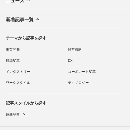
ニュース
新着記事一覧
テーマから記事を探す
事業開発
経営戦略
組織変革
DX
インダストリー
コーポレート変革
ワークスタイル
テクノロジー
記事スタイルから探す
連載記事