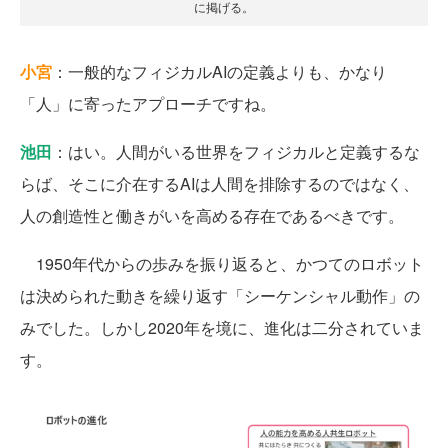
に掲げる。
小宮
：一般的なフィジカルAIの定義よりも、かなり
「人」に寄ったアプローチですね。
池田
：はい。人間がいる世界をフィジカルと定義するな
らば、そこに介在するAIは人間を排除するのではなく、
人の創造性と働きがいを高める存在であるべきです。
1950年代からの歩みを振り返ると、かつてのロボット
は決められた動きを繰り返す「シーケンシャル動作」の
みでした。しかし2020年を境に、進化は二分されていま
す。