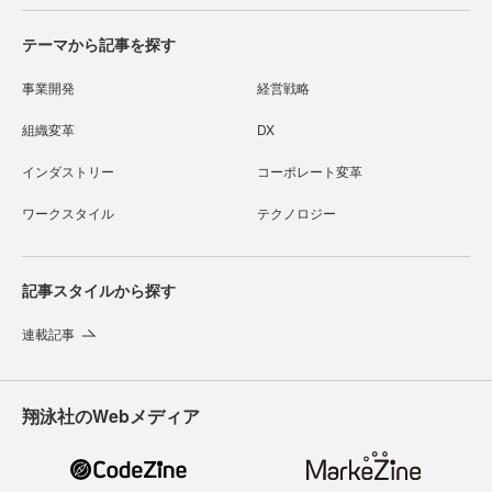
テーマから記事を探す
事業開発
経営戦略
組織変革
DX
インダストリー
コーポレート変革
ワークスタイル
テクノロジー
記事スタイルから探す
連載記事
翔泳社のWebメディア