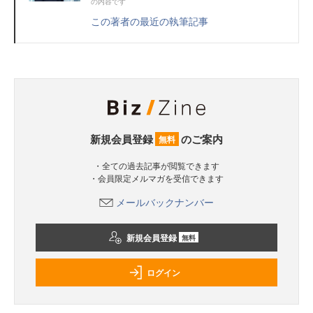
の内容です
この著者の最近の執筆記事
新規会員登録
のご案内
無料
・全ての過去記事が閲覧できます
・会員限定メルマガを受信できます
メールバックナンバー
新規会員登録
無料
ログイン