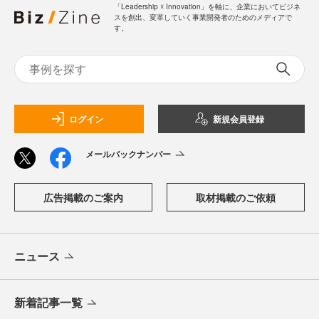
「Leadership ☓ Innovation」を軸に、企業においてビジネ
スを創出、変革していく事業開発者のためのメディアで
す。
ログイン
新規会員登録
メールバックナンバー
広告掲載のご案内
取材掲載のご依頼
ニュース
新着記事一覧