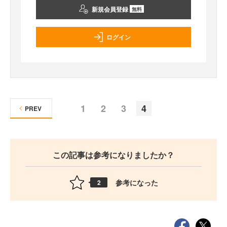
新規会員登録
無料
ログイン
1
2
3
4
PREV
この記事は参考になりましたか？
参考になった
2