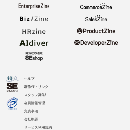
ヘルプ
著作権・リンク
スタッフ募集!
会員情報管理
免責事項
会社概要
サービス利用規約