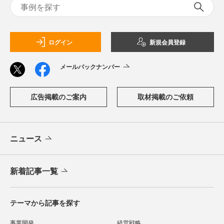
ログイン
新規会員登録
メールバックナンバー
広告掲載のご案内
取材掲載のご依頼
ニュース
新着記事一覧
テーマから記事を探す
事業開発
経営戦略