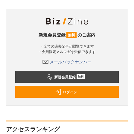
新規会員登録
のご案内
無料
・全ての過去記事が閲覧できます
・会員限定メルマガを受信できます
メールバックナンバー
新規会員登録
無料
ログイン
アクセスランキング