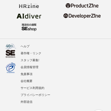
ヘルプ
著作権・リンク
スタッフ募集!
会員情報管理
免責事項
会社概要
サービス利用規約
プライバシーポリシー
外部送信