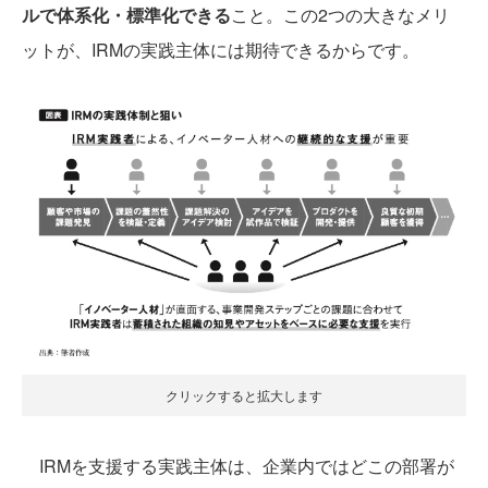
ルで体系化・標準化できる
こと。この2つの大きなメリ
ットが、IRMの実践主体には期待できるからです。
クリックすると拡大します
IRMを支援する実践主体は、企業内ではどこの部署が