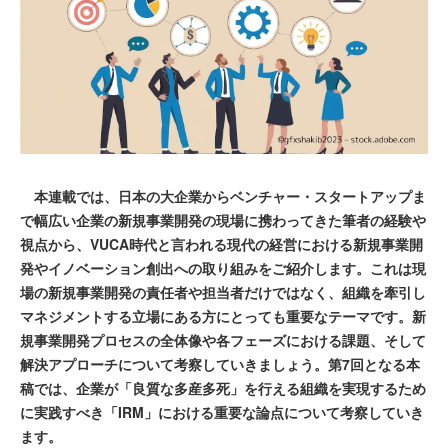
本連載では、日本の大企業からベンチャー・スタートアップま
で幅広い企業の新規事業開発の現場に携わってきた筆者の経験や
視点から、VUCA時代と言われる現代の経営における新規事業開
発やイノベーション創出への取り組みをご紹介します。これは現
場の新規事業開発の責任者や担当者だけではなく、組織を牽引し
マネジメントする立場にある方にとっても重要なテーマです。新
規事業開発プロセスの全体像や各フェーズにおける課題、そして
解決アプローチについて考察していきましょう。第7回となる本
稿では、企業が「良質な多産多死」を行える組織を実現するため
に実践すべき「IRM」における重要な論点について考察していき
ます。