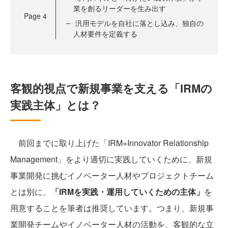
業を創るリーダーを生み出す
Page
4
汎用モデルを自社に落とし込み、独自の
人材要件を定義する
客観的視点で新規事業を支える「IRMの
実践主体」とは？
前回までに取り上げた「IRM=Innovator Relationship
Management」をより適切に実践していくために、新規
事業開発に挑むイノベーター人材やプロジェクトチーム
とは別に、
「IRMを実践・運用していくための主体」
を
用意することを筆者は推奨しています。つまり、新規事
業開発チームやイノベーター人材の活動を、客観的な立