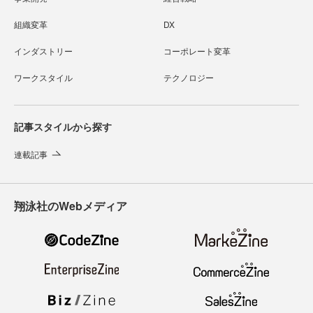
組織変革
DX
インダストリー
コーポレート変革
ワークスタイル
テクノロジー
記事スタイルから探す
連載記事
翔泳社のWebメディア