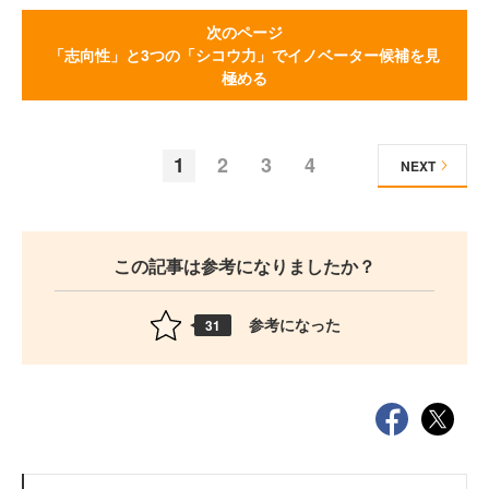
次のページ
「志向性」と3つの「シコウ力」でイノベーター候補を見
極める
1
2
3
4
NEXT
この記事は参考になりましたか？
参考になった
31