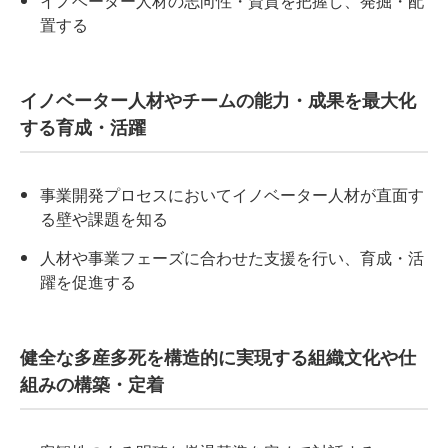
イノベーター人材の志向性・資質を把握し、発掘・配
置する
イノベーター人材やチームの能力・成果を最大化
する育成・活躍
事業開発プロセスにおいてイノベーター人材が直面す
る壁や課題を知る
人材や事業フェーズに合わせた支援を行い、育成・活
躍を促進する
健全な多産多死を構造的に実現する組織文化や仕
組みの構築・定着