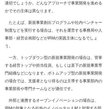
適切でしょうか。どんなアプローチで事業開発を進める
かでその主体は異なります。
たとえば、新規事業創出プログラムや社内ベンチャー
制度などを実行する場合は、それを運営する事務局や人
事部・経営企画部などがIRMの実践主体になるでしょ
う。
一方、トップダウン型の新規事業開発の場合は、管掌
する経営トップや担当役員、もしくは直下の新規事業専
門組織などになります。ボトムアップ型の新規事業開発
の場合では、支援者となり得るのは主導する事業部内の
事業部長や専門チームなどが適任です。
外部と連携するオープンイノベーションの場合は、
IRMの対象となる社外のイノベーター人材と対面する部