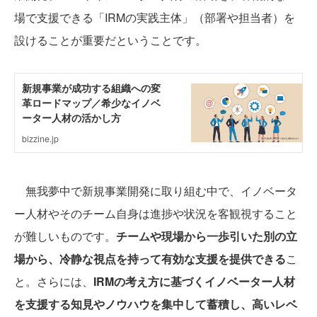
場で支援できる「IRMの実践主体」（部署や担当者）を
設けることが重要だということです。
無我夢中で新規事業開発に取り組む中で、イノベータ
ー人材やそのチーム自身は進捗や状況を客観視すること
が難しいものです。
チームや現場から一歩引いた別の立
場から、冷静な視点を持って有効な支援を提供できる
こ
と。さらには、
IRMの考え方に基づくイノベーター人材
を支援する知見やノウハウを集中して蓄積し、高いレベ