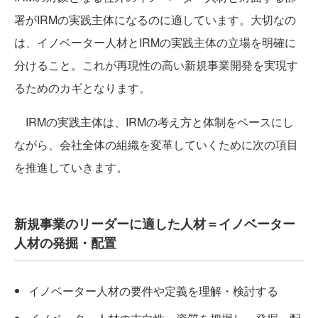
署がIRMの実践主体になるのに適しています。大切なの
は、イノベーター人材とIRMの実践主体の立場を明確に
分けること。これが再現性の高い新規事業開発を実現す
るためのカギとなります。
IRMの実践主体は、IRMの考え方と体制をベースにし
ながら、会社全体の組織を変革していくために次の項目
を推進していきます。
新規事業のリーダーに適した人材＝イノベーター
人材の発掘・配置
イノベーター人材の要件や定義を理解・検討する