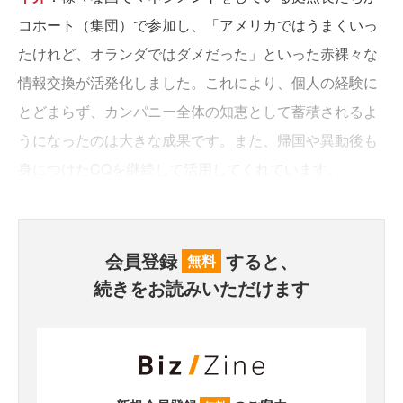
コホート（集団）で参加し、「アメリカではうまくいっ
たけれど、オランダではダメだった」といった赤裸々な
情報交換が活発化しました。これにより、個人の経験に
とどまらず、カンパニー全体の知恵として蓄積されるよ
うになったのは大きな成果です。また、帰国や異動後も
身につけたCQを継続して活用してくれています。
会員登録
すると、
無料
続きをお読みいただけます