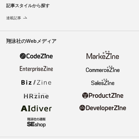
記事スタイルから探す
連載記事
翔泳社のWebメディア