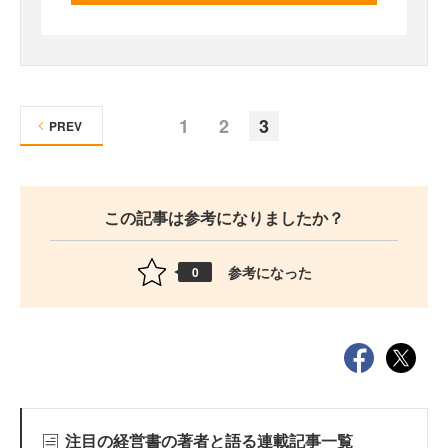
1
2
3
PREV
この記事は参考になりましたか？
参考になった
0
注目の経営書の著者と語る連載記事一覧