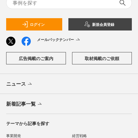
ログイン
新規会員登録
メールバックナンバー
広告掲載のご案内
取材掲載のご依頼
ニュース
新着記事一覧
テーマから記事を探す
事業開発
経営戦略