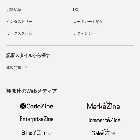
組織変革
DX
インダストリー
コーポレート変革
ワークスタイル
テクノロジー
記事スタイルから探す
連載記事
翔泳社のWebメディア