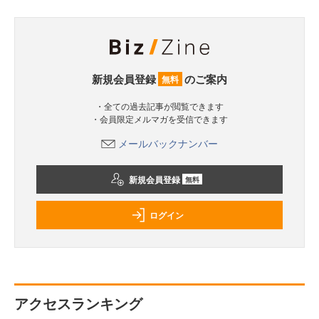
新規会員登録
のご案内
無料
・全ての過去記事が閲覧できます
・会員限定メルマガを受信できます
メールバックナンバー
新規会員登録
無料
ログイン
アクセスランキング