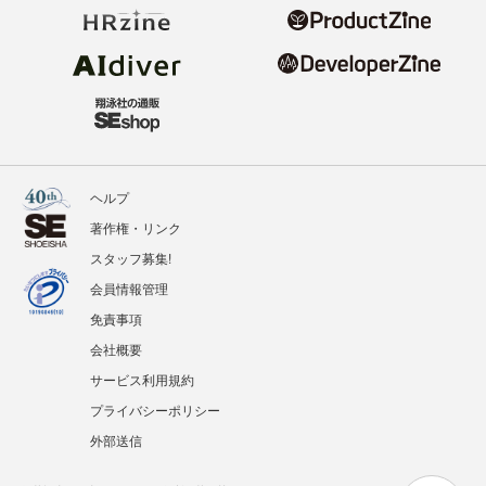
ヘルプ
著作権・リンク
スタッフ募集!
会員情報管理
免責事項
会社概要
サービス利用規約
プライバシーポリシー
外部送信