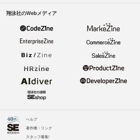
翔泳社のWebメディア
ヘルプ
著作権・リンク
スタッフ募集!