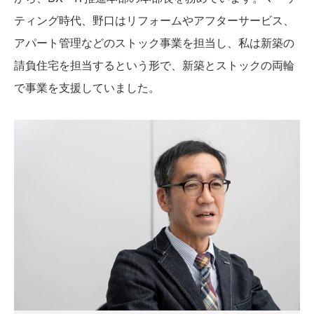
ティング時代、野口はリフォームやアフターサービス、
アパート管理などのストック事業を担当し、私は新築の
請負住宅を担当するという形で、新築とストックの両輪
で事業を支援していました。