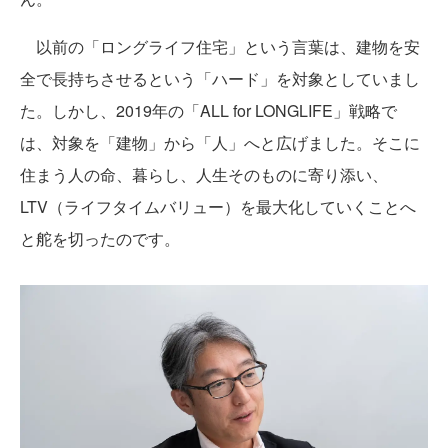
以前の「ロングライフ住宅」という言葉は、建物を安
全で長持ちさせるという「ハード」を対象としていまし
た。しかし、2019年の「ALL for LONGLIFE」戦略で
は、対象を「建物」から「人」へと広げました。そこに
住まう人の命、暮らし、人生そのものに寄り添い、
LTV（ライフタイムバリュー）を最大化していくことへ
と舵を切ったのです。