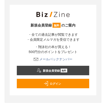
新規会員登録
のご案内
無料
・全ての過去記事が閲覧できます
・会員限定メルマガを受信できます
・翔泳社の本が買える！
500円分のポイントをプレゼント
メールバックナンバー
新規会員登録
無料
ログイン