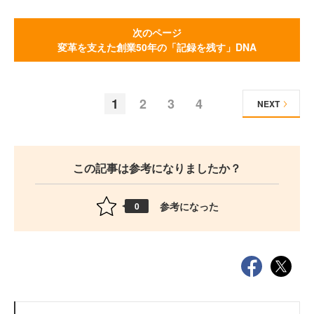
次のページ
変革を支えた創業50年の「記録を残す」DNA
1
2
3
4
NEXT
この記事は参考になりましたか？
参考になった
0