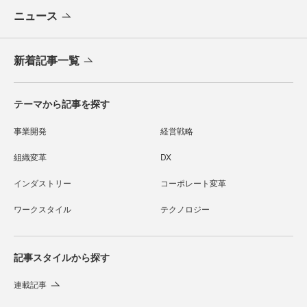
ニュース
新着記事一覧
テーマから記事を探す
事業開発
経営戦略
組織変革
DX
インダストリー
コーポレート変革
ワークスタイル
テクノロジー
記事スタイルから探す
連載記事