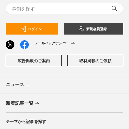
ログイン
新規会員登録
メールバックナンバー
広告掲載のご案内
取材掲載のご依頼
ニュース
新着記事一覧
テーマから記事を探す