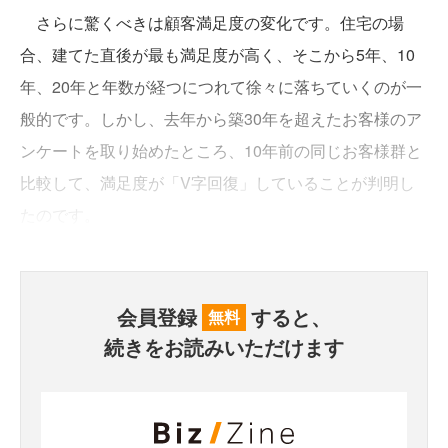
さらに驚くべきは顧客満足度の変化です。住宅の場
合、建てた直後が最も満足度が高く、そこから5年、10
年、20年と年数が経つにつれて徐々に落ちていくのが一
般的です。しかし、去年から築30年を超えたお客様のア
ンケートを取り始めたところ、10年前の同じお客様群と
比較して、満足度が「V字回復」していることが判明し
たのです。
会員登録
すると、
無料
続きをお読みいただけます