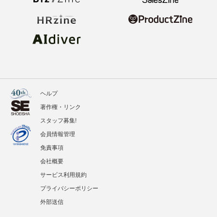
ヘルプ
著作権・リンク
スタッフ募集!
会員情報管理
免責事項
会社概要
サービス利用規約
プライバシーポリシー
外部送信