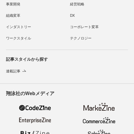
事業開発
経営戦略
組織変革
DX
インダストリー
コーポレート変革
ワークスタイル
テクノロジー
記事スタイルから探す
連載記事
翔泳社のWebメディア