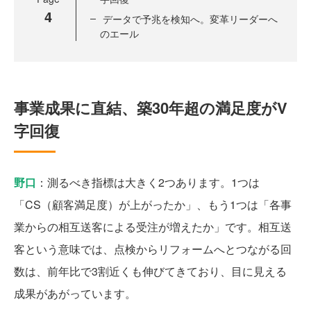
4
データで予兆を検知へ。変革リーダーへ
のエール
事業成果に直結、築30年超の満足度がV
字回復
野口
：測るべき指標は大きく2つあります。1つは
「CS（顧客満足度）が上がったか」、もう1つは「各事
業からの相互送客による受注が増えたか」です。相互送
客という意味では、点検からリフォームへとつながる回
数は、前年比で3割近くも伸びてきており、目に見える
成果があがっています。