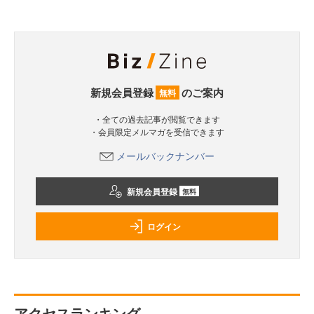
新規会員登録
のご案内
無料
・全ての過去記事が閲覧できます
・会員限定メルマガを受信できます
メールバックナンバー
新規会員登録
無料
ログイン
アクセスランキング