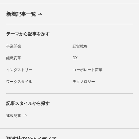
新着記事一覧
テーマから記事を探す
事業開発
経営戦略
組織変革
DX
インダストリー
コーポレート変革
ワークスタイル
テクノロジー
記事スタイルから探す
連載記事
翔泳社のWebメディア