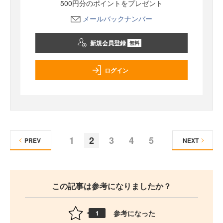
500円分のポイントをプレゼント
メールバックナンバー
新規会員登録
無料
ログイン
1
2
3
4
5
PREV
NEXT
この記事は参考になりましたか？
参考になった
1