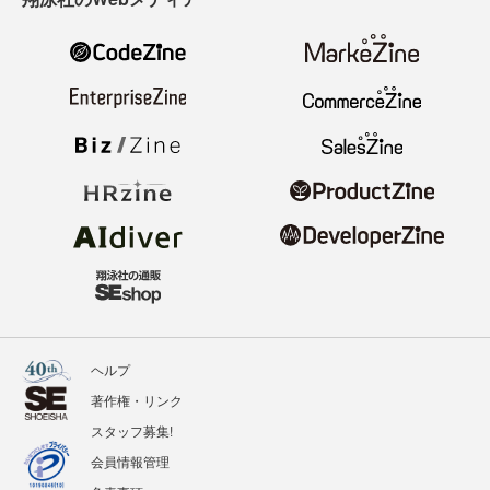
ヘルプ
著作権・リンク
スタッフ募集!
会員情報管理