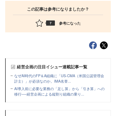
この記事は参考になりましたか？
参考になった
7
経営企画の注目イシュー連載記事一覧
なぜAI時代のFP＆A組織に「US-CMA（米国公認管理会
計士）」が必須なのか。IMA名誉...
AI導入前に必要な業務の「足し算」から「引き算」への
移行──経営企画による縦割り組織の乗り...