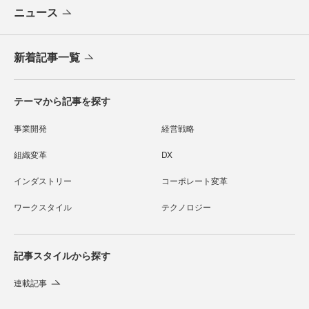
ニュース
新着記事一覧
テーマから記事を探す
事業開発
経営戦略
組織変革
DX
インダストリー
コーポレート変革
ワークスタイル
テクノロジー
記事スタイルから探す
連載記事