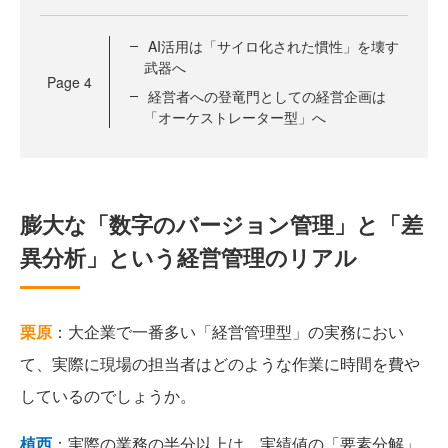
AI活用は「サイロ化された慣性」を壊す
武器へ
Page
4
経営者への登竜門としての経営企画は
「オーケストレーター型」へ
膨大な「数字のバージョン管理」と「差
異分析」という経営管理のリアル
栗原
：大企業で一番多い「経営管理型」の実務におい
て、実際に現場の担当者はどのような作業に時間を費や
しているのでしょうか。
植西
：実際の業務の半分以上は、実績値の「要素分解」