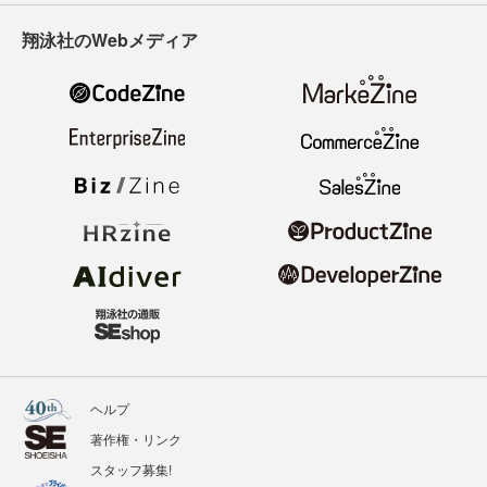
翔泳社のWebメディア
ヘルプ
著作権・リンク
スタッフ募集!