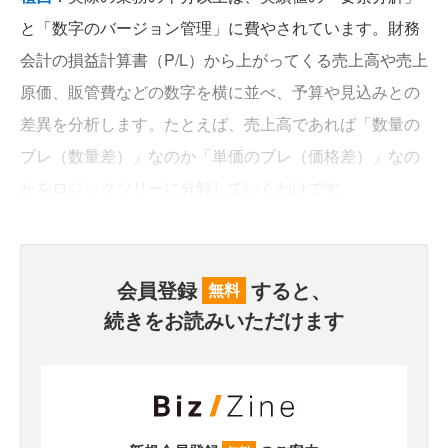
と「数字のバージョン管理」に費やされています。財務
会計の損益計算書（P/L）から上がってくる売上高や売上
原価、販管費などの数字を横に並べ、予算や見込みとの
差異を分析します。たとえば、売上高であれば「数量の
ブレ（数量差）」なのか「単価のブレ（価格差）」なの
かをロジックツリーに分解していくわけです。
会員登録
すると、
無料
続きをお読みいただけます