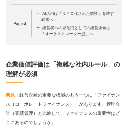
AI活用は「サイロ化された慣性」を壊す
武器へ
Page
4
経営者への登竜門としての経営企画は
「オーケストレーター型」へ
企業価値評価は「複雑な社内ルール」の
理解が必須
栗原
：経営企画の重要な機能のもう一つに「ファイナン
ス（コーポレートファイナンス）」があります。管理会
計（業績管理）と比較して、ファイナンスの重要性はど
こにあるのでしょうか。