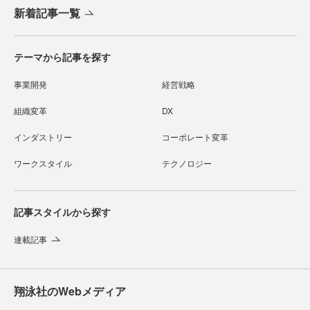
新着記事一覧
テーマから記事を探す
事業開発
経営戦略
組織変革
DX
インダストリー
コーポレート変革
ワークスタイル
テクノロジー
記事スタイルから探す
連載記事
翔泳社のWebメディア