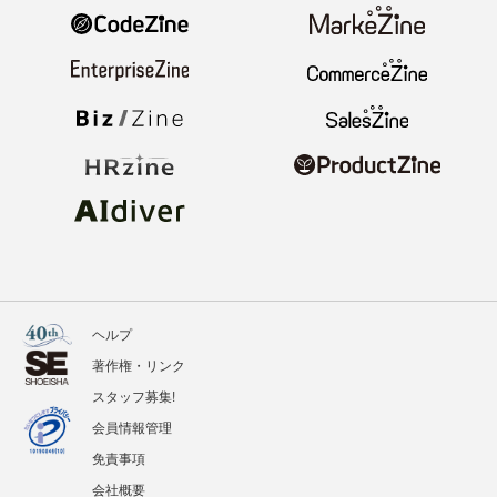
ヘルプ
著作権・リンク
スタッフ募集!
会員情報管理
免責事項