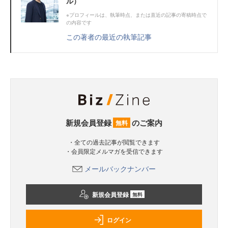
ル）
※プロフィールは、執筆時点、または直近の記事の寄稿時点で
の内容です
この著者の最近の執筆記事
新規会員登録
のご案内
無料
・全ての過去記事が閲覧できます
・会員限定メルマガを受信できます
メールバックナンバー
新規会員登録
無料
ログイン