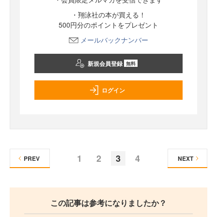
・翔泳社の本が買える！
500円分のポイントをプレゼント
メールバックナンバー
新規会員登録
無料
ログイン
1
2
3
4
PREV
NEXT
この記事は参考になりましたか？