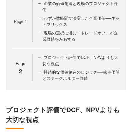
企業の価値創造と現場のプロジェクト評
価
わずか数時間で激変した企業価値──ネッ
Page
1
トフリックス
現場の選択に潜む「トレードオフ」が企
業価値を左右する
プロジェクト評価でDCF、NPVよりも大
Page
切な視点
2
持続的な価値創造のロジック──株主価値
とステークホルダー価値
プロジェクト評価でDCF、NPVよりも
大切な視点