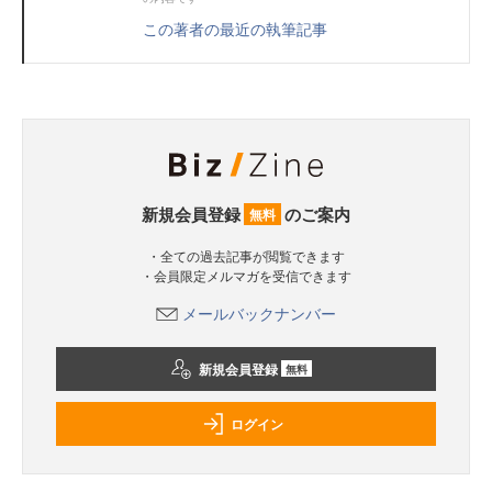
この著者の最近の執筆記事
新規会員登録
のご案内
無料
・全ての過去記事が閲覧できます
・会員限定メルマガを受信できます
メールバックナンバー
新規会員登録
無料
ログイン