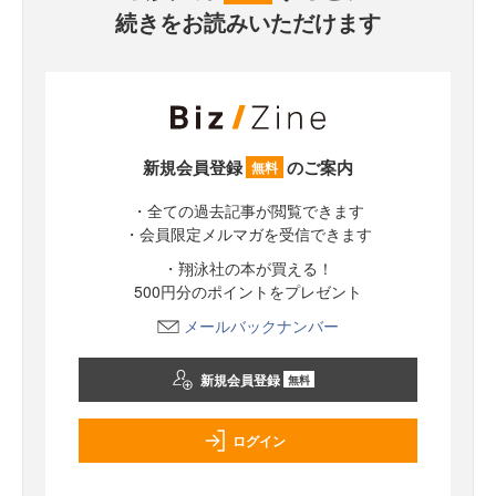
続きをお読みいただけます
新規会員登録
のご案内
無料
・全ての過去記事が閲覧できます
・会員限定メルマガを受信できます
・翔泳社の本が買える！
500円分のポイントをプレゼント
メールバックナンバー
新規会員登録
無料
ログイン