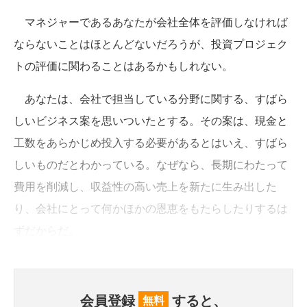
マネジャーであるあなたが会社全体を評価しなければ
ならないことはほとんどないだろうが、投資プロジェク
トの評価に関わることはあるかもしれない。
あなたは、会社で担当している分野に関する、すばら
しいビジネス案を思いついたとする。その案は、現金と
工数をあらかじめ投入する必要があるとはいえ、すばら
しいものだとわかっている。なぜなら、長期にわたって
費用を削減し、収益性の高い売上を新たに生み出した
り、会社にとって何かほかの恩恵をもたらしたりするは
ずだからだ。
会員登録
すると、
無料