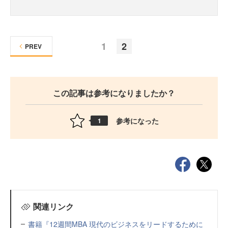
1
2
PREV
この記事は参考になりましたか？
参考になった
1
関連リンク
書籍『12週間MBA 現代のビジネスをリードするために