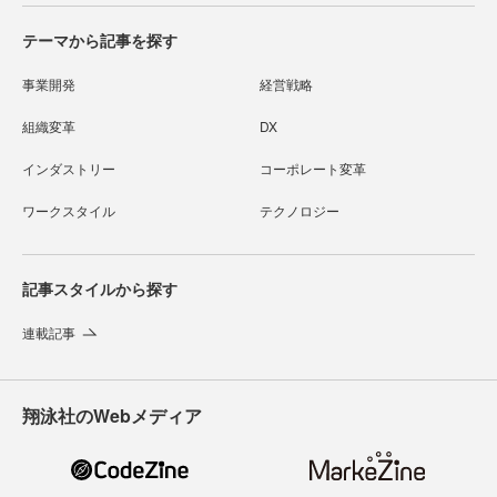
テーマから記事を探す
事業開発
経営戦略
組織変革
DX
インダストリー
コーポレート変革
ワークスタイル
テクノロジー
記事スタイルから探す
連載記事
翔泳社のWebメディア