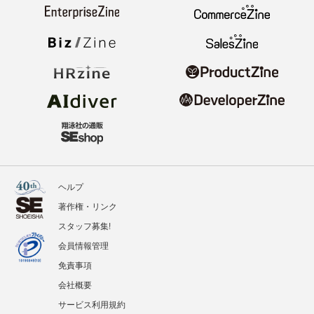
ヘルプ
著作権・リンク
スタッフ募集!
会員情報管理
免責事項
会社概要
サービス利用規約