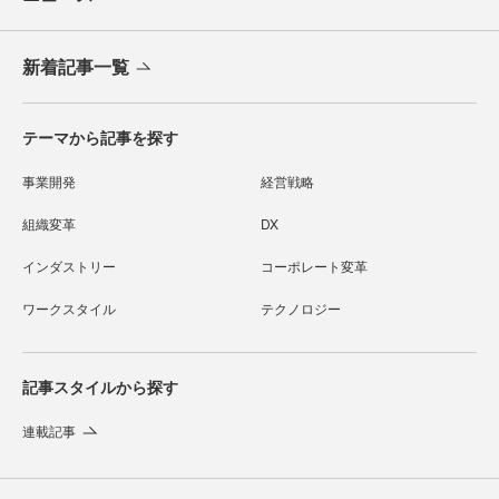
新着記事一覧
テーマから記事を探す
事業開発
経営戦略
組織変革
DX
インダストリー
コーポレート変革
ワークスタイル
テクノロジー
記事スタイルから探す
連載記事