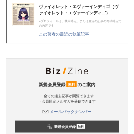
ヴァイオレット・エヴァーインディゴ（ヴ
ァイオレット・エヴァーインディゴ）
※プロフィールは、執筆時点、または直近の記事の寄稿時点で
の内容です
この著者の最近の執筆記事
新規会員登録
のご案内
無料
・全ての過去記事が閲覧できます
・会員限定メルマガを受信できます
メールバックナンバー
新規会員登録
無料