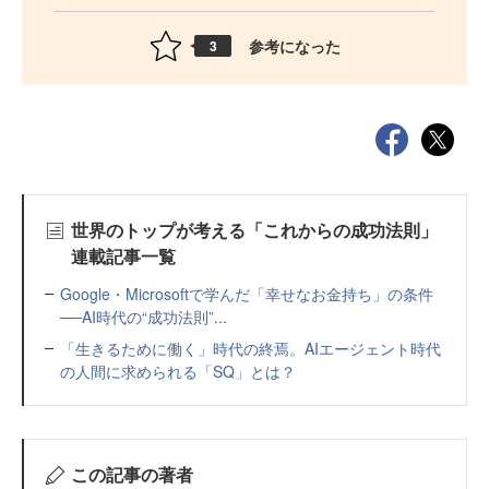
参考になった
3
世界のトップが考える「これからの成功法則」
連載記事一覧
Google・Microsoftで学んだ「幸せなお金持ち」の条件
──AI時代の“成功法則”...
「生きるために働く」時代の終焉。AIエージェント時代
の人間に求められる「SQ」とは？
この記事の著者