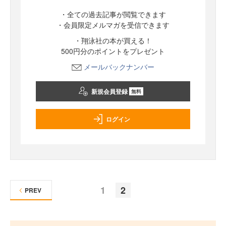
・全ての過去記事が閲覧できます
・会員限定メルマガを受信できます
・翔泳社の本が買える！
500円分のポイントをプレゼント
メールバックナンバー
新規会員登録
無料
ログイン
1
2
PREV