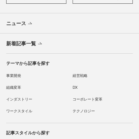
ニュース
新着記事一覧
テーマから記事を探す
事業開発
経営戦略
組織変革
DX
インダストリー
コーポレート変革
ワークスタイル
テクノロジー
記事スタイルから探す