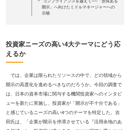
コンプライアンスを越えて──「意味ある
開示」へ向けたミドルマネージャーへの
示唆
投資家ニーズの高い4大テーマにどう応
えるか
では、企業は限られたリソースの中で、どの領域から
開示の高度化を進めるべきなのだろうか。今回の調査で
は、日本の資本市場に関与する機関投資家へのインタビ
ューを新たに実施し、投資家が「開示が不十分である」
と感じているニーズの高い4つのテーマを特定した。吉
田氏は、「企業が開示を停滞させている『活用余地のあ