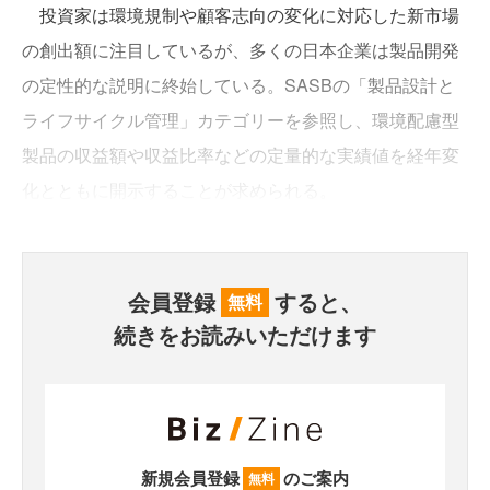
投資家は環境規制や顧客志向の変化に対応した新市場
の創出額に注目しているが、多くの日本企業は製品開発
の定性的な説明に終始している。SASBの「製品設計と
ライフサイクル管理」カテゴリーを参照し、環境配慮型
製品の収益額や収益比率などの定量的な実績値を経年変
化とともに開示することが求められる。
会員登録
すると、
無料
続きをお読みいただけます
新規会員登録
のご案内
無料