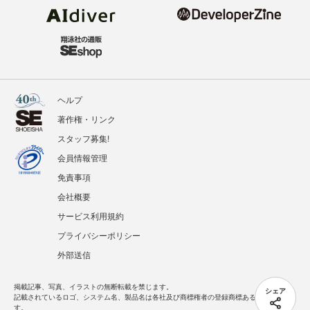
ヘルプ
著作権・リンク
スタッフ募集!
会員情報管理
免責事項
会社概要
サービス利用規約
プライバシーポリシー
外部送信
掲載記事、写真、イラストの無断転載を禁じます。
シェア
記載されているロゴ、システム名、製品名は各社及び商標権者の登録商標あるいは商標で
す。