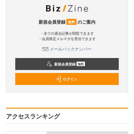
新規会員登録
のご案内
無料
・全ての過去記事が閲覧できます
・会員限定メルマガを受信できます
メールバックナンバー
新規会員登録
無料
ログイン
アクセスランキング