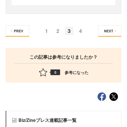
1
2
3
4
PREV
NEXT
この記事は参考になりましたか？
参考になった
0
Biz/Zineプレス連載記事一覧