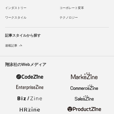
インダストリー
コーポレート変革
ワークスタイル
テクノロジー
記事スタイルから探す
連載記事
翔泳社のWebメディア