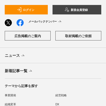
ログイン
新規会員登録
メールバックナンバー
広告掲載のご案内
取材掲載のご依頼
ニュース
新着記事一覧
テーマから記事を探す
事業開発
経営戦略
組織変革
DX