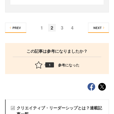
1
2
3
4
PREV
NEXT
この記事は参考になりましたか？
参考になった
1
クリエイティブ・リーダーシップとは？連載記
事一覧