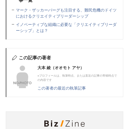
マーク・ザッカーバーグも注目する、難民危機のドイツ
におけるクリエイティブリーダーシップ
イノベーティブな組織に必要な「クリエイティブリーダ
ーシップ」とは？
この記事の著者
大本 綾（オオモト アヤ）
※プロフィールは、執筆時点、または直近の記事の寄稿時点で
の内容です
この著者の最近の執筆記事