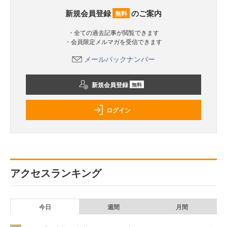
新規会員登録
のご案内
無料
・全ての過去記事が閲覧できます
・会員限定メルマガを受信できます
メールバックナンバー
新規会員登録
無料
ログイン
アクセスランキング
今日
週間
月間