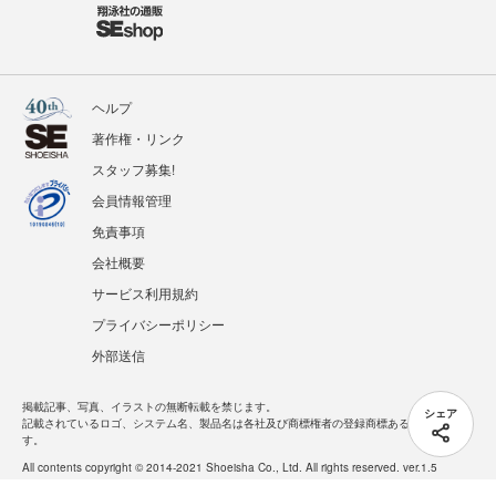
ヘルプ
著作権・リンク
スタッフ募集!
会員情報管理
免責事項
会社概要
サービス利用規約
プライバシーポリシー
外部送信
掲載記事、写真、イラストの無断転載を禁じます。
シェア
記載されているロゴ、システム名、製品名は各社及び商標権者の登録商標あるいは商標で
す。
All contents copyright © 2014-2021 Shoeisha Co., Ltd. All rights reserved. ver.1.5