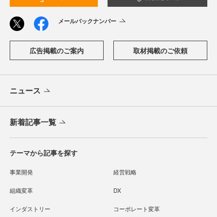
メールバックナンバー
広告掲載のご案内
取材掲載のご依頼
ニュース
新着記事一覧
テーマから記事を探す
事業開発
経営戦略
組織変革
DX
インダストリー
コーポレート変革