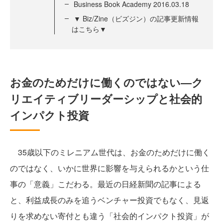
Business Book Academy 2016.03.18
▼ Biz/Zine（ビズジン）の記事更新情報
はこちら▼
お金のためだけに働くのではない―ク
リエイティブリーダーシップと社会的
インパクト投資
35歳以下のミレニアム世代は、お金のためだけに働く
のではなく、いかに世界に影響を与えられるかという仕
事の「意義」こだわる。最近の日経新聞の記事による
と、利益成長のみを追うベンチャー投資でもなく、見返
りを求めない寄付とも違う「社会的インパクト投資」が