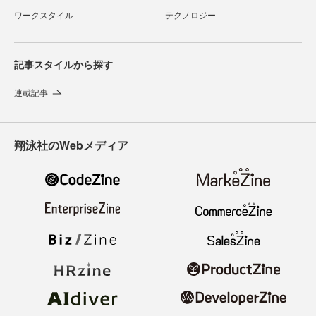
ワークスタイル
テクノロジー
記事スタイルから探す
連載記事
翔泳社のWebメディア