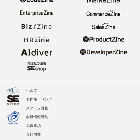
ヘルプ
著作権・リンク
スタッフ募集!
会員情報管理
免責事項
会社概要