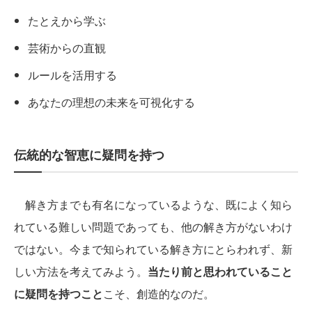
たとえから学ぶ
芸術からの直観
ルールを活用する
あなたの理想の未来を可視化する
伝統的な智恵に疑問を持つ
解き方までも有名になっているような、既によく知ら
れている難しい問題であっても、他の解き方がないわけ
ではない。今まで知られている解き方にとらわれず、新
しい方法を考えてみよう。
当たり前と思われていること
に疑問を持つこと
こそ、創造的なのだ。