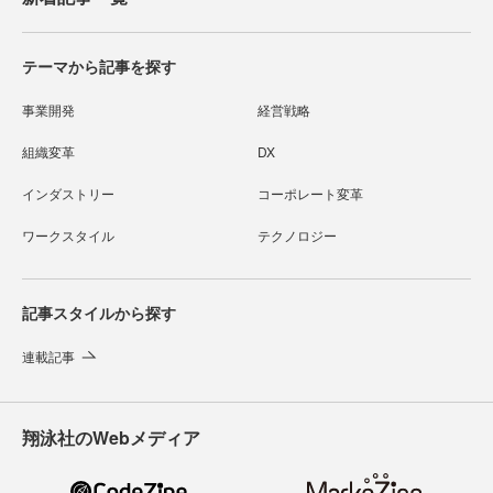
テーマから記事を探す
事業開発
経営戦略
組織変革
DX
インダストリー
コーポレート変革
ワークスタイル
テクノロジー
記事スタイルから探す
連載記事
翔泳社のWebメディア