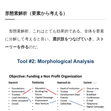
形態素解析（要素から考える）
形態素解析、これはとても効果的である。全体を要素
に分解して考えると良い。
選択肢をつなげていき、スト
ーリーを作る
のだ。