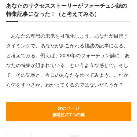
あなたのサクセスストーリーがフォーチュン誌の
特集記事になった！（と考えてみる）
あなたの理想の未来を可視化しよう。あなたが目指す
タイミングで、あなたがあこがれる雑誌の記事になる、
と考えてみる。例えば、2020年のフォーチュン誌に、あ
なたの特集が組まれている、というような感じで。そし
て、その記事と、今日のあなたを比べてみよう。これか
ら何をすべきか、わかってくるのではないだろうか？
次のページ
創造性の7つの鍵