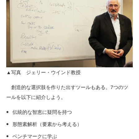
▲写真 ジェリー・ウインド教授
創造的な選択肢を作りた出すツールもある。7つのツ
ールを以下に紹介しよう。
伝統的な智恵に疑問を持つ
形態素解析（要素から考える）
ベンチマークに学ぶ