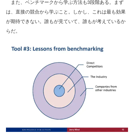
また、ベンチマークから学ぶ方法も3段階ある。まず
は、直接の競合から学ぶこと。しかし、これは最も効果
が期待できない。誰もが見ていて、誰もが考えているか
らだ。