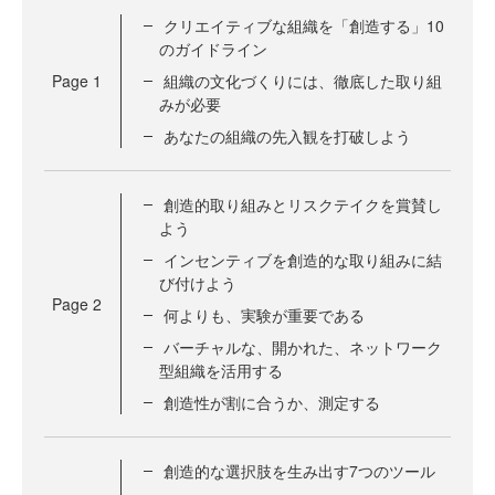
クリエイティブな組織を「創造する」10
のガイドライン
Page
1
組織の文化づくりには、徹底した取り組
みが必要
あなたの組織の先入観を打破しよう
創造的取り組みとリスクテイクを賞賛し
よう
インセンティブを創造的な取り組みに結
び付けよう
Page
2
何よりも、実験が重要である
バーチャルな、開かれた、ネットワーク
型組織を活用する
創造性が割に合うか、測定する
創造的な選択肢を生み出す7つのツール