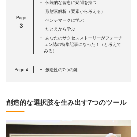
伝統的な智恵に疑問を持つ
形態素解析（要素から考える）
Page
ベンチマークに学ぶ
3
たとえから学ぶ
あなたのサクセスストーリーがフォーチ
ュン誌の特集記事になった！（と考えて
みる）
Page
4
創造性の7つの鍵
創造的な選択肢を生み出す7つのツール