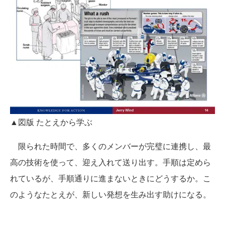
▲図版 たとえから学ぶ
限られた時間で、多くのメンバーが完璧に連携し、最
高の技術を使って、迎え入れて送り出す。手順は定めら
れているが、手順通りに進まないときにどうするか。こ
のようなたとえが、新しい発想を生み出す助けになる。