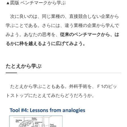
▲図版 ベンチマークから学ぶ
次に良いのは、同じ業種の、直接競合しない企業から
学ぶことである。さらには、違う業種の企業から学んで
みよう。あなたの思考を、
従来のベンチマークから、は
るかに枠を越えるように広げてみよう。
たとえから学ぶ
たとえから学ぶこともある。外科手術を、Ｆ1のピッ
トストップにたとえてみたらどうだろうか。