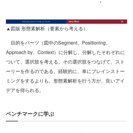
▲図版 形態素解析（要素から考える）
目的をパーツ（図中のSegment、Positioning、
Approach by、Context）に分解し、分解したそれぞれに
ついて、選択肢を考える。その選択肢をつなげて、スト
ーリーを作るのである。経験的に、単にブレインストー
ミングをするよりも、形態素解析を行う方が、良いアイ
デアを得られる。
ベンチマークに学ぶ