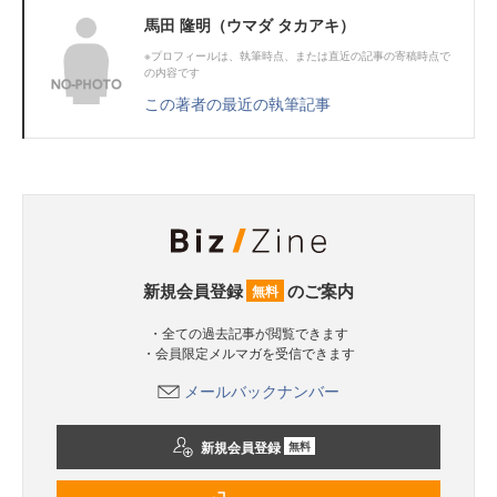
馬田 隆明（ウマダ タカアキ）
※プロフィールは、執筆時点、または直近の記事の寄稿時点で
の内容です
この著者の最近の執筆記事
新規会員登録
のご案内
無料
・全ての過去記事が閲覧できます
・会員限定メルマガを受信できます
メールバックナンバー
新規会員登録
無料