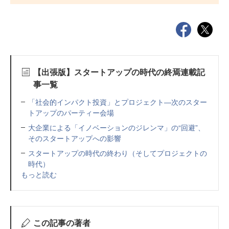
【出張版】スタートアップの時代の終焉連載記
事一覧
「社会的インパクト投資」とプロジェクト―次のスター
トアップのパーティー会場
大企業による「イノベーションのジレンマ」の“回避”、
そのスタートアップへの影響
スタートアップの時代の終わり（そしてプロジェクトの
時代）
もっと読む
この記事の著者