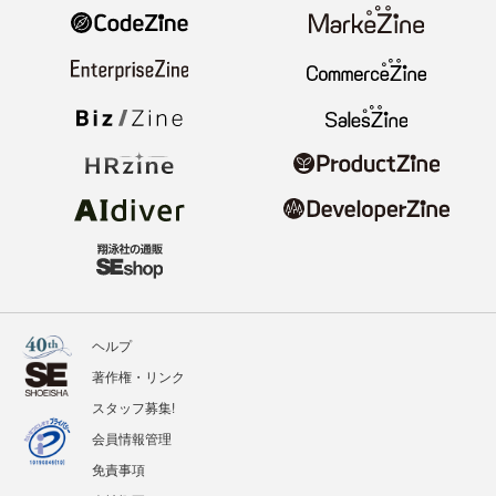
ヘルプ
著作権・リンク
スタッフ募集!
会員情報管理
免責事項