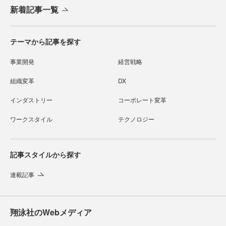
新着記事一覧
テーマから記事を探す
事業開発
経営戦略
組織変革
DX
インダストリー
コーポレート変革
ワークスタイル
テクノロジー
記事スタイルから探す
連載記事
翔泳社のWebメディア