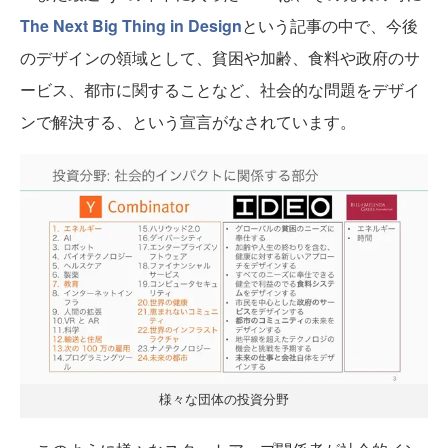
The Next Big Thing in Design
という記事の中で、今後
のデザインの領域として、貧困や加齢、食料や政府のサ
ービス、都市に関することなど、社会的な問題をデザイ
ンで解決する、という宣言がなされています。
様々な団体の投資分野