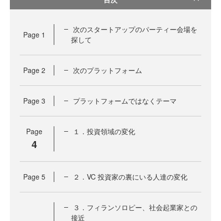
次のスタートアップのパーティー会場を
Page
1
探して
Page
2
次のプラットフォーム
Page
3
プラットフォームではなくテーマ
Page
１．投資領域の変化
4
Page
5
２．VC 投資家の裏にいる人達の変化
３．フィランソロピー、社会起業家との
接近