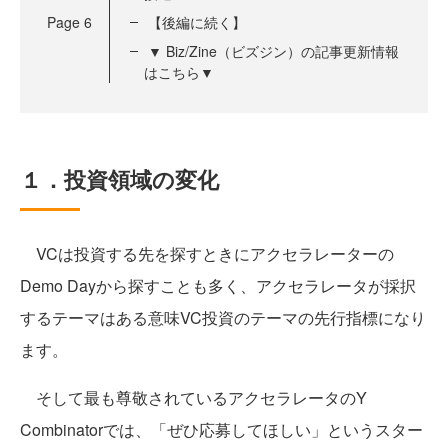
Page
6
【後編に続く】
▼ Biz/Zine（ビズジン）の記事更新情報
はこちら▼
１．投資領域の変化
VCは投資する先を探すときにアクセラレーターの
Demo Dayから探すことも多く、アクセラレータが採択
するテーマはある意味VC投資のテーマの先行指標になり
ます。
そして最も尊敬されているアクセラレータのY
Combinatorでは、「ぜひ応募してほしい」というスター