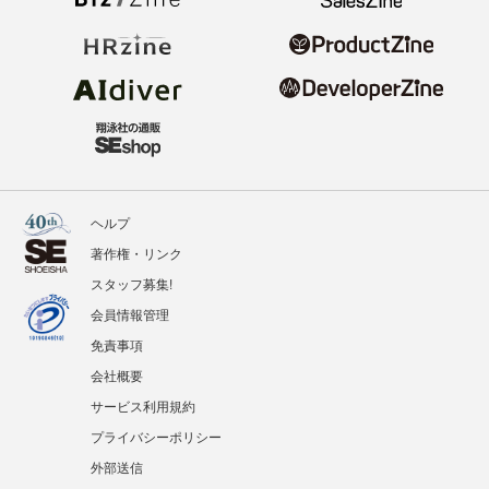
ヘルプ
著作権・リンク
スタッフ募集!
会員情報管理
免責事項
会社概要
サービス利用規約
プライバシーポリシー
外部送信