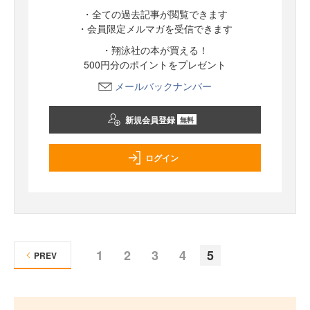
・全ての過去記事が閲覧できます
・会員限定メルマガを受信できます
・翔泳社の本が買える！
500円分のポイントをプレゼント
メールバックナンバー
新規会員登録
無料
ログイン
1
2
3
4
5
PREV