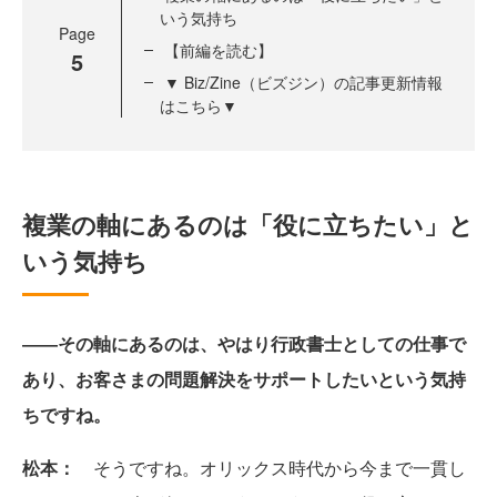
いう気持ち
Page
【前編を読む】
5
▼ Biz/Zine（ビズジン）の記事更新情報
はこちら▼
複業の軸にあるのは「役に立ちたい」と
いう気持ち
――その軸にあるのは、やはり行政書士としての仕事で
あり、お客さまの問題解決をサポートしたいという気持
ちですね。
松本：
そうですね。オリックス時代から今まで一貫し