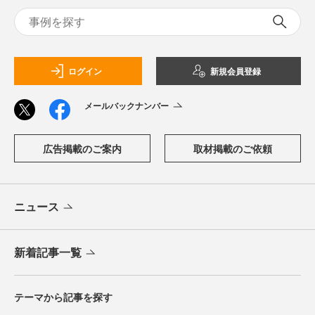
ログイン
新規会員登録
メールバックナンバー
広告掲載のご案内
取材掲載のご依頼
ニュース
新着記事一覧
テーマから記事を探す