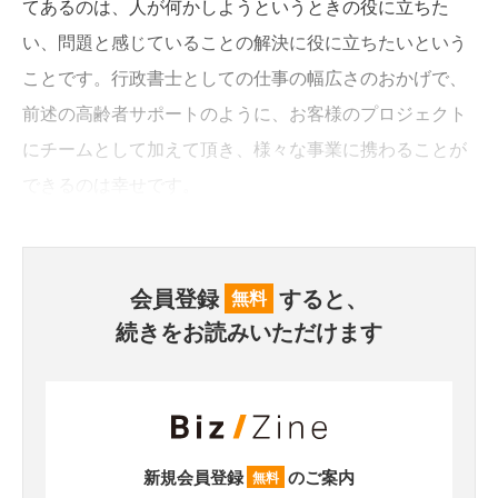
てあるのは、人が何かしようというときの役に立ちた
い、問題と感じていることの解決に役に立ちたいという
ことです。行政書士としての仕事の幅広さのおかげで、
前述の高齢者サポートのように、お客様のプロジェクト
にチームとして加えて頂き、様々な事業に携わることが
できるのは幸せです。
会員登録
すると、
無料
続きをお読みいただけます
新規会員登録
のご案内
無料