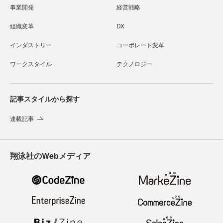
事業開発
経営戦略
組織変革
DX
インダストリー
コーポレート変革
ワークスタイル
テクノロジー
記事スタイルから探す
連載記事
翔泳社のWebメディア