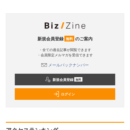
新規会員登録
のご案内
無料
・全ての過去記事が閲覧できます
・会員限定メルマガを受信できます
メールバックナンバー
新規会員登録
無料
ログイン
アクセスランキング