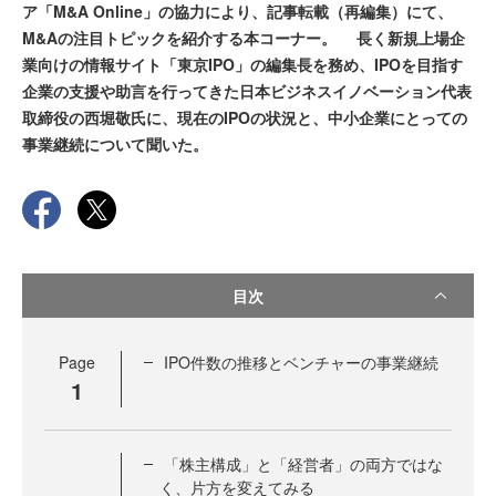
ア「M&A Online」の協力により、記事転載（再編集）にて、
M&Aの注目トピックを紹介する本コーナー。 長く新規上場企
業向けの情報サイト「東京IPO」の編集長を務め、IPOを目指す
企業の支援や助言を行ってきた日本ビジネスイノベーション代表
取締役の西堀敬氏に、現在のIPOの状況と、中小企業にとっての
事業継続について聞いた。
目次
Page
IPO件数の推移とベンチャーの事業継続
1
「株主構成」と「経営者」の両方ではな
く、片方を変えてみる