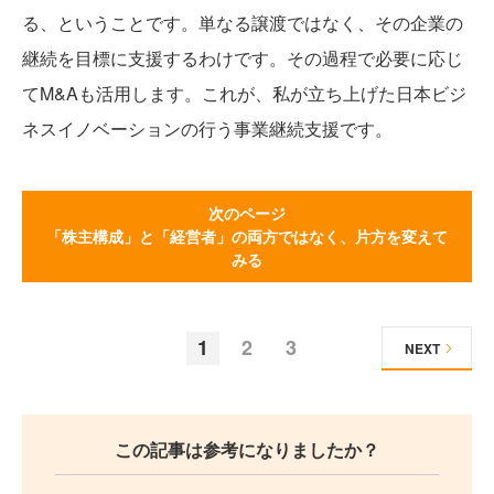
る、ということです。単なる譲渡ではなく、その企業の
継続を目標に支援するわけです。その過程で必要に応じ
てM&Aも活用します。これが、私が立ち上げた日本ビジ
ネスイノベーションの行う事業継続支援です。
次のページ
「株主構成」と「経営者」の両方ではなく、片方を変えて
みる
1
2
3
NEXT
この記事は参考になりましたか？