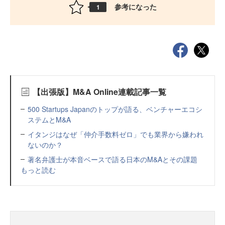
参考になった
1
【出張版】M&A Online連載記事一覧
500 Startups Japanのトップが語る、ベンチャーエコシ
ステムとM&A
イタンジはなぜ「仲介手数料ゼロ」でも業界から嫌われ
ないのか？
著名弁護士が本音ベースで語る日本のM&Aとその課題
もっと読む