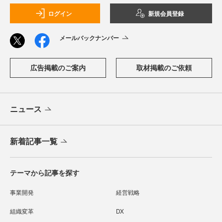
ログイン
新規会員登録
メールバックナンバー
広告掲載のご案内
取材掲載のご依頼
ニュース
新着記事一覧
テーマから記事を探す
事業開発
経営戦略
組織変革
DX