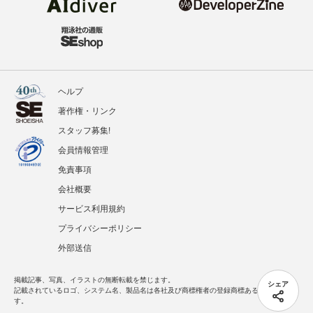
ヘルプ
著作権・リンク
スタッフ募集!
会員情報管理
免責事項
会社概要
サービス利用規約
プライバシーポリシー
外部送信
掲載記事、写真、イラストの無断転載を禁じます。
シェア
記載されているロゴ、システム名、製品名は各社及び商標権者の登録商標あるいは商標で
す。