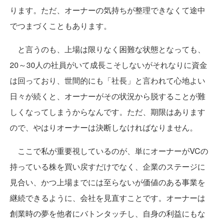
ります。ただ、オーナーの気持ちが整理できなくて途中
でつまづくこともあります。
と言うのも、上場は限りなく困難な状態となっても、
20～30人の社員がいて成長こそしないがそれなりに資金
は回っており、世間的にも「社長」と言われて心地よい
日々が続くと、オーナーがその状況から脱することが難
しくなってしまうからなんです。ただ、期限はあります
ので、やはりオーナーは決断しなければなりません。
ここで私が重要視しているのが、単にオーナーがVCの
持っている株を買い戻すだけでなく、企業のステージに
見合い、かつ上場までには至らないが価値のある事業を
継続できるように、会社を見直すことです。オーナーは
創業時の夢を他者にバトンタッチし、自身の利益にもな