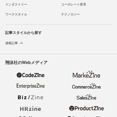
インダストリー
コーポレート変革
ワークスタイル
テクノロジー
記事スタイルから探す
連載記事
翔泳社のWebメディア