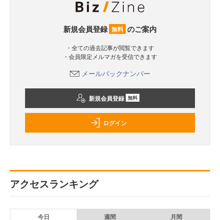
新規会員登録
のご案内
無料
・全ての過去記事が閲覧できます
・会員限定メルマガを受信できます
メールバックナンバー
新規会員登録
無料
ログイン
アクセスランキング
今日
週間
月間