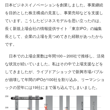
日本ビジネスイノベーションを創業しました。事業継続
を目的とした株主構成の見直し、事業売却などを支援し
ています。こうしたビジネスモデルを思い立ったのは、
長く新規上場会社の情報提供サイト「東京IPO」の編集
長として、企業の上場を見つめてきた経験があったから
です。
日本での上場企業数は年間100～200社で推移し、活発
な状況が続いていました。私はその中で上場支援などを
してきましたが、ライブドアショックで新興市場バブル
が崩壊して年間のIPOが100社を割り込み、リーマンショ
ックの翌年には19社にまで落ち込んでしまいました。