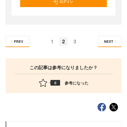
ログイン
1
2
3
PREV
NEXT
この記事は参考になりましたか？
参考になった
0