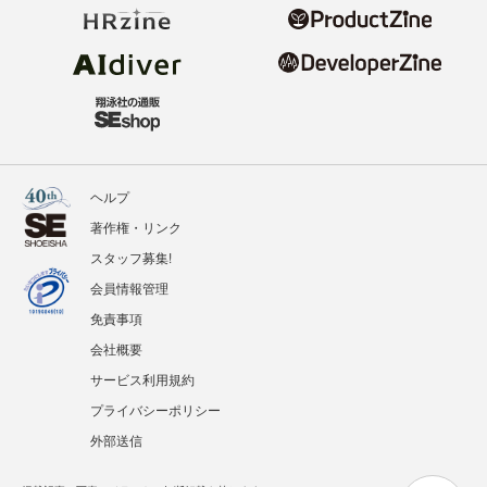
ヘルプ
著作権・リンク
スタッフ募集!
会員情報管理
免責事項
会社概要
サービス利用規約
プライバシーポリシー
外部送信