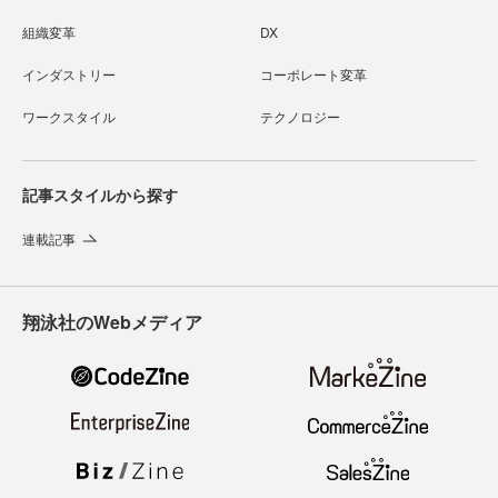
組織変革
DX
インダストリー
コーポレート変革
ワークスタイル
テクノロジー
記事スタイルから探す
連載記事
翔泳社のWebメディア