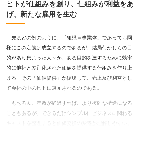
ヒトが仕組みを創り、仕組みが利益をあ
げ、新たな雇用を生む
先ほどの例のように、「組織＝事業体」であっても同
様にこの定義は成立するのであるが、結局何かしらの目
的があり集まった人々が、ある目的を達するために効率
的に他社と差別化された価値を提供する仕組みを作り上
げる。その「価値提供」が循環して、売上及び利益とし
て会社の中のヒトに還元されるのである。
もちろん、年数が経過すれば、より複雑な構造になる
こともあるが、できるだけシンプルにビジネスに関わる
キャストを整理すると価値交換の変遷が理解しやすい。