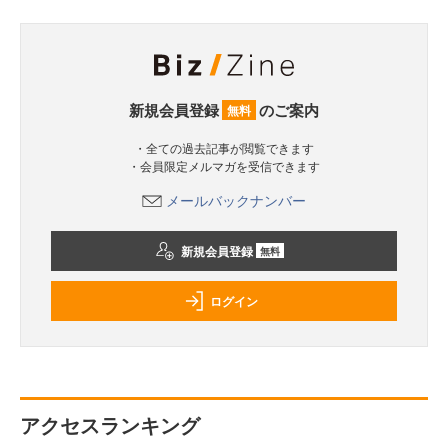
新規会員登録
のご案内
無料
・全ての過去記事が閲覧できます
・会員限定メルマガを受信できます
メールバックナンバー
新規会員登録
無料
ログイン
アクセスランキング