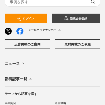
ログイン
新規会員登録
メールバックナンバー
広告掲載のご案内
取材掲載のご依頼
ニュース
新着記事一覧
テーマから記事を探す
事業開発
経営戦略