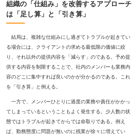
組織の「仕組み」を改善するアプローチ
は「足し算」と「引き算」
結局は、複雑な仕組みにし過ぎてトラブルが起きてい
る場合には、クライアントの求める最低限の価値に絞
り、それ以外の提供内容を「減らす」のである。予め提
供する内容を制限することで、社内のメンバーも業務内
容のどこに集中すれば良いのかが分かるのである。これ
を「引き算」と例える。
一方で、メンバーひとりに過度の業務や責任がかかっ
てしまっているということもよく発生する。少人数の状
態ではトラブルが起きてからでは命取りである。例え
ば、勤務態度に問題が無いのに残業が徐々に増えてい