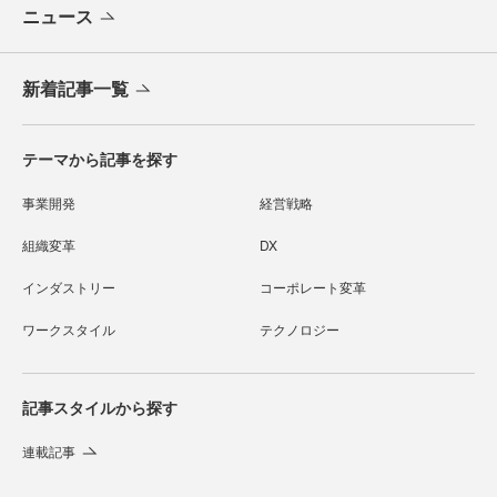
ニュース
新着記事一覧
テーマから記事を探す
事業開発
経営戦略
組織変革
DX
インダストリー
コーポレート変革
ワークスタイル
テクノロジー
記事スタイルから探す
連載記事