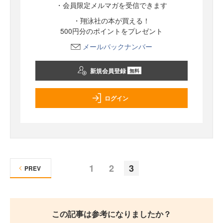
・会員限定メルマガを受信できます
・翔泳社の本が買える！
500円分のポイントをプレゼント
メールバックナンバー
新規会員登録
無料
ログイン
1
2
3
PREV
この記事は参考になりましたか？