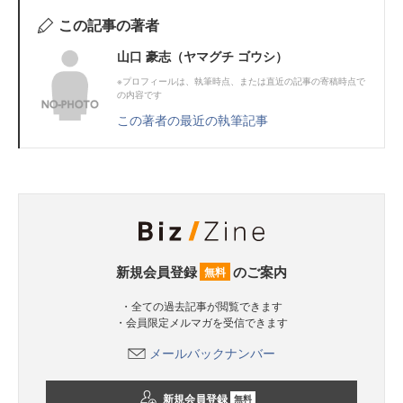
この記事の著者
山口 豪志（ヤマグチ ゴウシ）
※プロフィールは、執筆時点、または直近の記事の寄稿時点で
の内容です
この著者の最近の執筆記事
新規会員登録
のご案内
無料
・全ての過去記事が閲覧できます
・会員限定メルマガを受信できます
メールバックナンバー
新規会員登録
無料