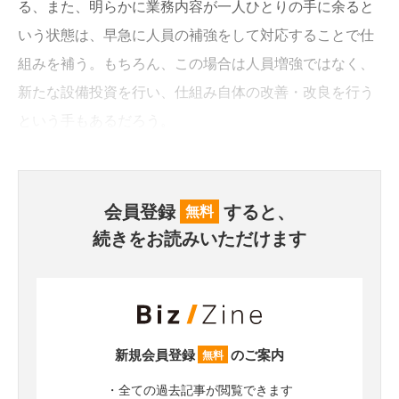
る、また、明らかに業務内容が一人ひとりの手に余ると
いう状態は、早急に人員の補強をして対応することで仕
組みを補う。もちろん、この場合は人員増強ではなく、
新たな設備投資を行い、仕組み自体の改善・改良を行う
という手もあるだろう。
会員登録
すると、
無料
続きをお読みいただけます
新規会員登録
のご案内
無料
・全ての過去記事が閲覧できます