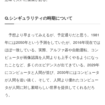
Q.シンギュラリティの時期について
予想より早まってみえるが、予定通りだと思う。1981
年には2050年という予測をしていたが、2016年現在では
ほぼ一致している。実際、アルファ碁や自動運転、コン
ピュータが画像認識を人間よりも上手くやるようになっ
たことなど、多くのエビデンスが出てきている。2029年
にコンピュータと人間が並び、2030年にはコンピュータ
が人間を追い抜く。そして、人間より優れたコンピュー
タが人間に対し素晴らしい世界を提供してくれるだろ
う。