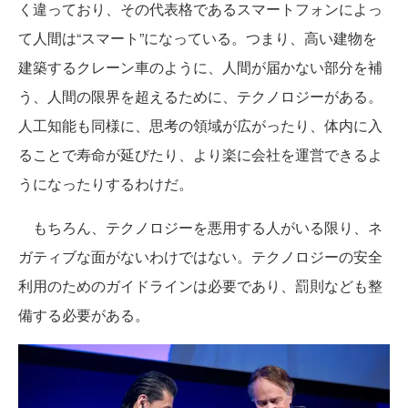
く違っており、その代表格であるスマートフォンによっ
て人間は“スマート”になっている。つまり、高い建物を
建築するクレーン車のように、人間が届かない部分を補
う、人間の限界を超えるために、テクノロジーがある。
人工知能も同様に、思考の領域が広がったり、体内に入
ることで寿命が延びたり、より楽に会社を運営できるよ
うになったりするわけだ。
もちろん、テクノロジーを悪用する人がいる限り、ネ
ガティブな面がないわけではない。テクノロジーの安全
利用のためのガイドラインは必要であり、罰則なども整
備する必要がある。