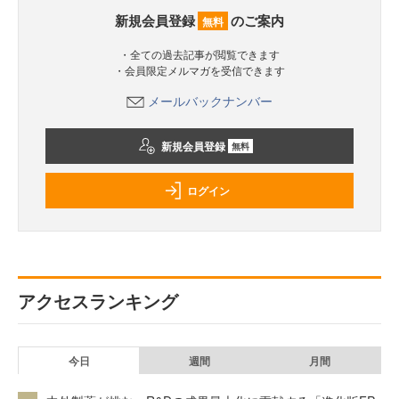
新規会員登録
のご案内
無料
・全ての過去記事が閲覧できます
・会員限定メルマガを受信できます
メールバックナンバー
新規会員登録
無料
ログイン
アクセスランキング
今日
週間
月間