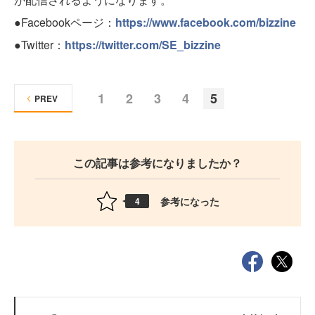
●Facebookページ：
https://www.facebook.com/bizzine
●Twitter：
https://twitter.com/SE_bizzine
1
2
3
4
5
PREV
この記事は参考になりましたか？
参考になった
4