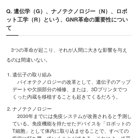
Q. 遺伝学（G）、ナノテクノロジー（N）、ロボ
ット工学（R）という、GNR革命の重要性につい
て
3つの革命が起こり、それが人間に大きな影響を与え
るのは間違いない。
遺伝子の取り組み
バイオテクノロジーの改革として、遺伝子のアップ
デートや欠損部分の補修、または、3Dプリンタでつ
くった内蔵を移植することも起きてくるだろう。
ナノテクノロジー
2030年までには免疫システムが改善されると予測し
ている。免疫機能を持たせたデバイスを「ロボットの
T細胞」として体内に取り込ませることで、すべての