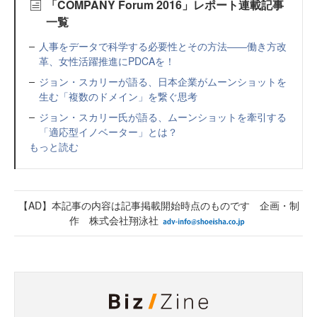
「COMPANY Forum 2016」レポート連載記事
一覧
人事をデータで科学する必要性とその方法――働き方改
革、女性活躍推進にPDCAを！
ジョン・スカリーが語る、日本企業がムーンショットを
生む「複数のドメイン」を繋ぐ思考
ジョン・スカリー氏が語る、ムーンショットを牽引する
「適応型イノベーター」とは？
もっと読む
【AD】本記事の内容は記事掲載開始時点のものです 企画・制
作 株式会社翔泳社