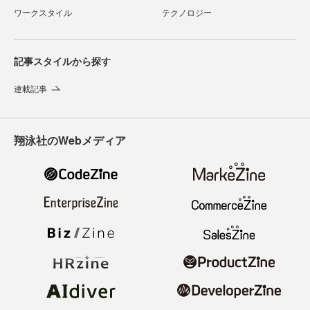
ワークスタイル
テクノロジー
記事スタイルから探す
連載記事
翔泳社のWebメディア