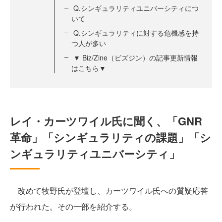
Q.シンギュラリティユニバーシティにつ
いて
Q.シンギュラリティに対する危機感を持
つ人が多い
▼ Biz/Zine（ビズジン）の記事更新情報
はこちら▼
レイ・カーツワイル氏に聞く、「GNR
革命」「シンギュラリティの課題」「シ
ンギュラリティユニバーシティ」
改めて牧野氏が登壇し、カーツワイル氏への質疑応答
が行われた。その一部を紹介する。