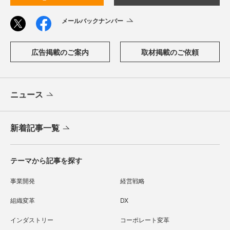
メールバックナンバー
広告掲載のご案内
取材掲載のご依頼
ニュース
新着記事一覧
テーマから記事を探す
事業開発
経営戦略
組織変革
DX
インダストリー
コーポレート変革