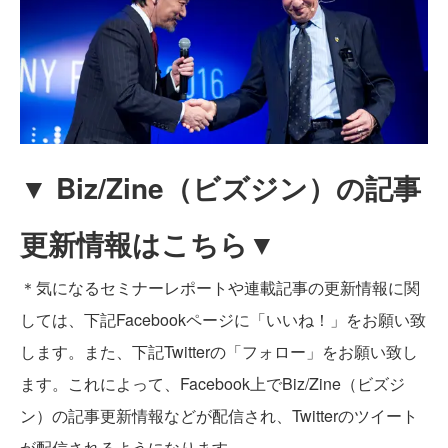
▼ Biz/Zine（ビズジン）の記事
更新情報はこちら▼
＊気になるセミナーレポートや連載記事の更新情報に関
しては、下記Facebookページに「いいね！」をお願い致
します。また、下記Twitterの「フォロー」をお願い致し
ます。これによって、Facebook上でBiz/Zine（ビズジ
ン）の記事更新情報などが配信され、Twitterのツイート
が配信されるようになります。