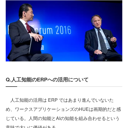
Q.人工知能のERPへの活用について
人工知能の活用は ERP ではあまり進んでいないた
め、ワークスアプリケーションズのHUEは画期的だと感
じている。人間の知能とAIの知能を組み合わせるという
意味で大いに価値がある。