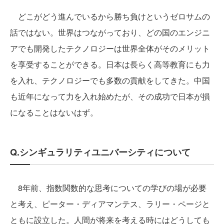
どこがどう進んでいるから勝ち負けというゼロサムの
話ではない。世界はつながっており、どの国のエンジニ
アでも開発したテクノロジーは世界全体がそのメリット
を享受することができる。日本は長らく高等教育にも力
を入れ、テクノロジーでも多数の貢献をしてきた。中国
も近年になって力を入れ始めたが、その成功で日本が損
になることはないはず。
Q.シンギュラリティユニバーシティについて
8年前、指数関数的な思考についての学びの場が必要
と考え、ピーター・ディアマンテス、ラリー・ページと
ともに設立した。人間が将来を考える時にはどうしても