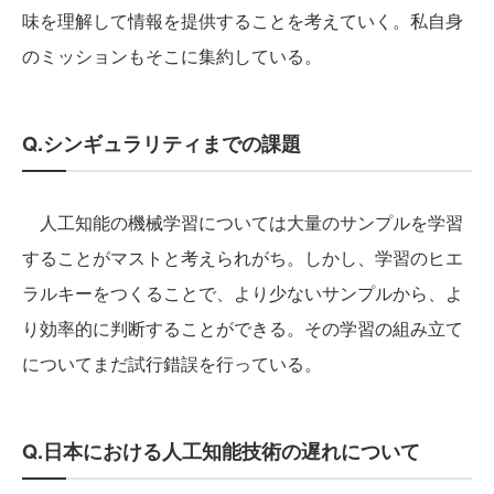
味を理解して情報を提供することを考えていく。私自身
のミッションもそこに集約している。
Q.シンギュラリティまでの課題
人工知能の機械学習については大量のサンプルを学習
することがマストと考えられがち。しかし、学習のヒエ
ラルキーをつくることで、より少ないサンプルから、よ
り効率的に判断することができる。その学習の組み立て
についてまだ試行錯誤を行っている。
Q.日本における人工知能技術の遅れについて