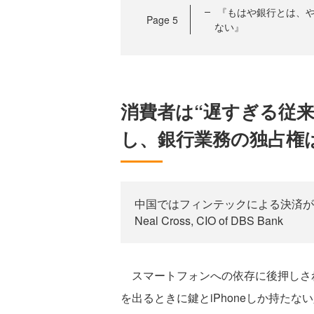
『もはや銀行とは、
Page
5
ない』
消費者は“遅すぎる従
し、銀行業務の独占権
中国ではフィンテックによる決済が全
Neal Cross, CIO of DBS Bank
スマートフォンへの依存に後押しされ
を出るときに鍵とiPhoneしか持た