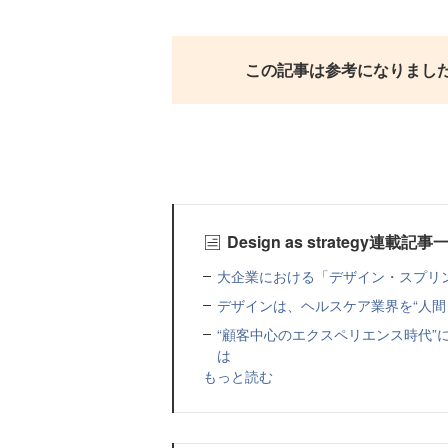
この記事は参考になりまし
Design as strategy連載記事
大企業における「デザイン・スプリン
デザインは、ヘルスケア業界を“人間
“顧客中心のエクスペリエンス時代”
は
もっと読む