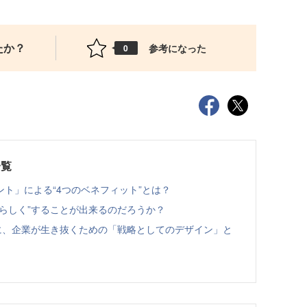
たか？
参考になった
0
一覧
ト」による“4つのベネフィット”とは？
らしく”することが出来るのだろうか？
に、企業が生き抜くための「戦略としてのデザイン」と